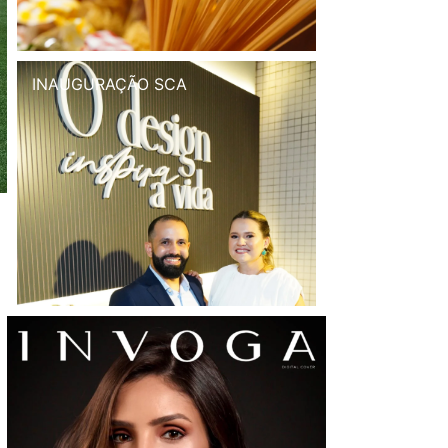
INAUGURAÇÃO SCA