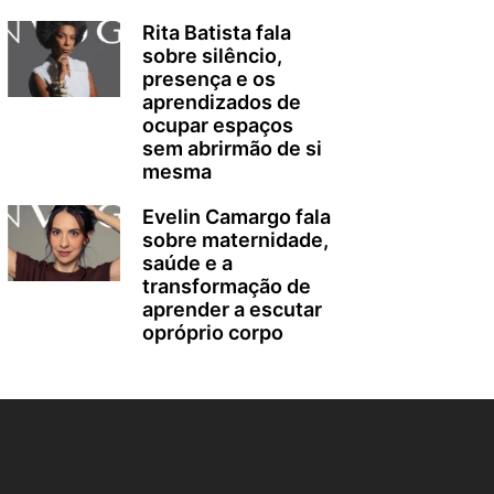
Rita Batista fala
sobre silêncio,
presença e os
aprendizados de
ocupar espaços
sem abrirmão de si
mesma
Evelin Camargo fala
sobre maternidade,
saúde e a
transformação de
aprender a escutar
opróprio corpo