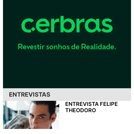
ENTREVISTAS
ENTREVISTA FELIPE
THEODORO