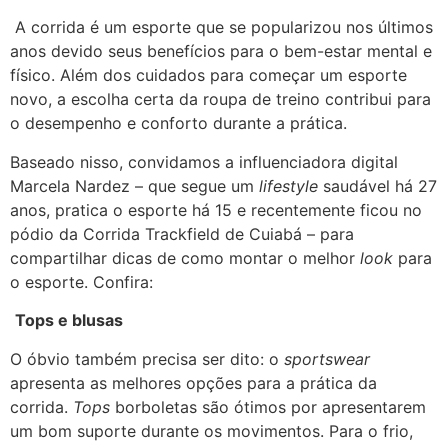
A corrida é um esporte que se popularizou nos últimos
anos devido seus benefícios para o bem-estar mental e
físico. Além dos cuidados para começar um esporte
novo, a escolha certa da roupa de treino contribui para
o desempenho e conforto durante a prática.
Baseado nisso, convidamos a influenciadora digital
Marcela Nardez – que segue um
lifestyle
saudável há 27
anos, pratica o esporte há 15 e recentemente ficou no
pódio da Corrida Trackfield de Cuiabá – para
compartilhar dicas de como montar o melhor
look
para
o esporte. Confira:
Tops e blusas
O óbvio também precisa ser dito: o
sportswear
apresenta as melhores opções para a prática da
corrida.
Tops
borboletas são ótimos por apresentarem
um bom suporte durante os movimentos. Para o frio,