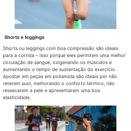
Shorts e leggings
Shorts ou leggings com boa compressão são ideais
para a corrida – isso porque eles permitem uma melhor
circulação de sangue, oxigenando os músculos e
aumentando o tempo de sustentação do exercício.
Apostar em peças em poliamida são ideais por não
reterem suor, melhorando o conforto térmico, não
ressecarem a pele e apresentarem uma boa
elasticidade.