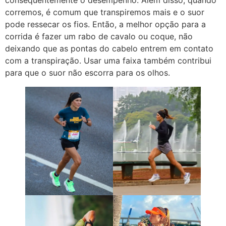
consequentemente o desempenho. Além disso, quando
corremos, é comum que transpiremos mais e o suor
pode ressecar os fios. Então, a melhor opção para a
corrida é fazer um rabo de cavalo ou coque, não
deixando que as pontas do cabelo entrem em contato
com a transpiração. Usar uma faixa também contribui
para que o suor não escorra para os olhos.