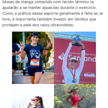
blusas de manga comprida com tecido térmico te
ajudarão a se manter aquecido durante o exercício.
Como a prática desse esporte geralmente é feita ao ar
livre, é importante também investir em tecidos que
protejam a pele dos raios ultravioletas.