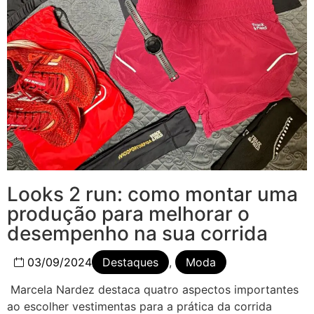
Looks 2 run: como montar uma
produção para melhorar o
desempenho na sua corrida
03/09/2024
Destaques
,
Moda
Marcela Nardez destaca quatro aspectos importantes
ao escolher vestimentas para a prática da corrida