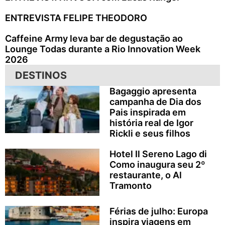
ENTREVISTA FELIPE THEODORO
Caffeine Army leva bar de degustação ao
Lounge Todas durante a Rio Innovation Week
2026
DESTINOS
Bagaggio apresenta
campanha de Dia dos
Pais inspirada em
história real de Igor
Rickli e seus filhos
Hotel Il Sereno Lago di
Como inaugura seu 2º
restaurante, o Al
Tramonto
Férias de julho: Europa
inspira viagens em