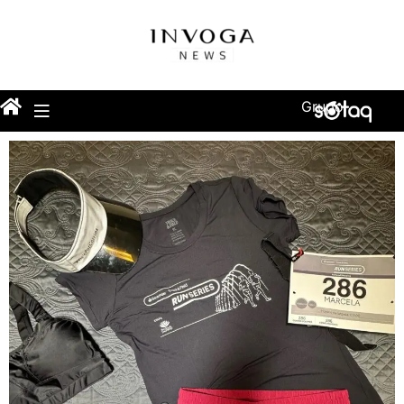
Grupo