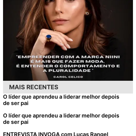
MAIS RECENTES
O líder que aprendeu a liderar melhor depois
de ser pai
O líder que aprendeu a liderar melhor depois
de ser pai
ENTREVISTA INVOGA com Lucas Rangel