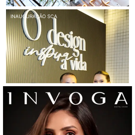
INAUGURAÇÃO SCA