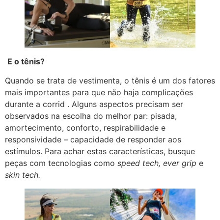
E o tênis?
Quando se trata de vestimenta, o tênis é um dos fatores
mais importantes para que não haja complicações
durante a corrid . Alguns aspectos precisam ser
observados na escolha do melhor par: pisada,
amortecimento, conforto, respirabilidade e
responsividade – capacidade de responder aos
estímulos. Para achar estas características, busque
peças com tecnologias como
speed tech, ever grip
e
skin tech.