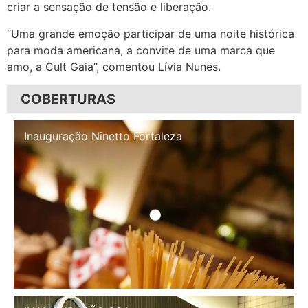
criar a sensação de tensão e liberação.
“Uma grande emoção participar de uma noite histórica
para moda americana, a convite de uma marca que
amo, a Cult Gaia”, comentou Lívia Nunes.
COBERTURAS
Inauguração Illa Café