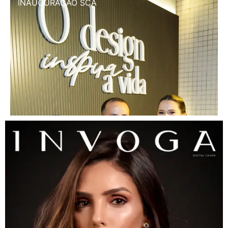
INAUGURAÇÃO SCA