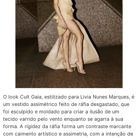
O look Cult Gaia, estilizado para Livia Nunes Marques, é
um vestido assimétrico feito de ráfia desgastado, que
foi esculpido e moldado para criar a ilusão de um
tecido varrido pelo vento enquanto se agarra à sua
forma. A rigidez da ráfia forma um contraste marcante
com caimento artístico e assimetria, com a intenção de