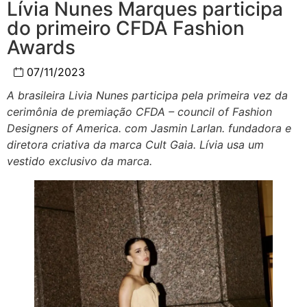
Lívia Nunes Marques participa
do primeiro CFDA Fashion
Awards
07/11/2023
A brasileira Livia Nunes participa pela primeira vez da
cerimônia de premiação CFDA – council of Fashion
Designers of America. com Jasmin LarIan. fundadora e
diretora criativa da marca Cult Gaia. Lívia usa um
vestido exclusivo da marca.