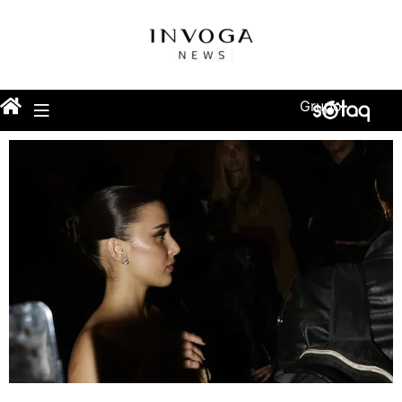
Grupo