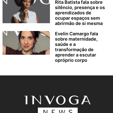
Rita Batista fala sobre
silêncio, presença e os
aprendizados de
ocupar espaços sem
abrirmão de si mesma
Evelin Camargo fala
sobre maternidade,
saúde e a
transformação de
aprender a escutar
opróprio corpo