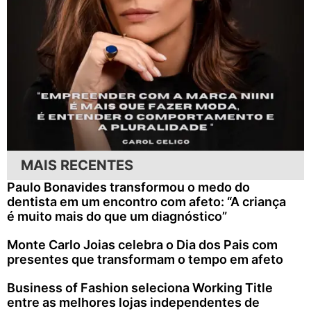
MAIS RECENTES
Paulo Bonavides transformou o medo do
dentista em um encontro com afeto: “A criança
é muito mais do que um diagnóstico”
Monte Carlo Joias celebra o Dia dos Pais com
presentes que transformam o tempo em afeto
Business of Fashion seleciona Working Title
entre as melhores lojas independentes de