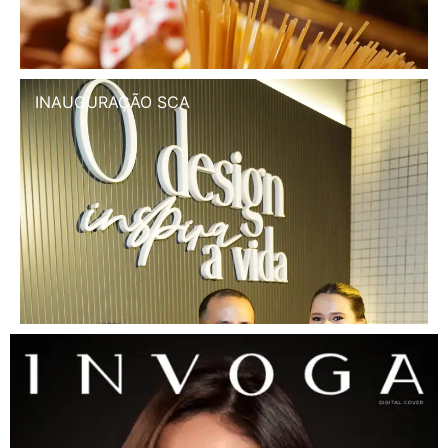
INAUGURAÇÃO SCA