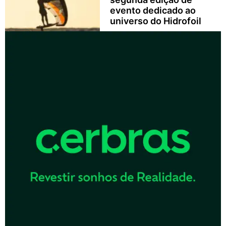
evento dedicado ao
universo do Hidrofoil