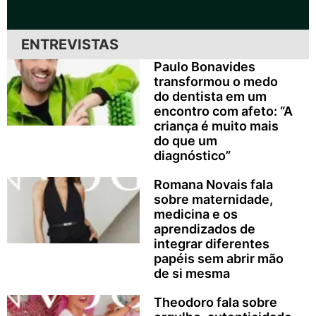
ENTREVISTAS
Paulo Bonavides
transformou o medo
do dentista em um
encontro com afeto: “A
criança é muito mais
do que um
diagnóstico”
Romana Novais fala
sobre maternidade,
medicina e os
aprendizados de
integrar diferentes
papéis sem abrir mão
de si mesma
Theodoro fala sobre