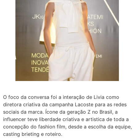
O foco da conversa foi a interação de Livia como
diretora criativa da campanha Lacoste para as redes
sociais da marca. Ícone da geração Z no Brasil, a
influencer teve liberdade criativa e artistica de toda a
concepção do fashion film, desde a escolha da equipe,
casting brieting e roteiro.