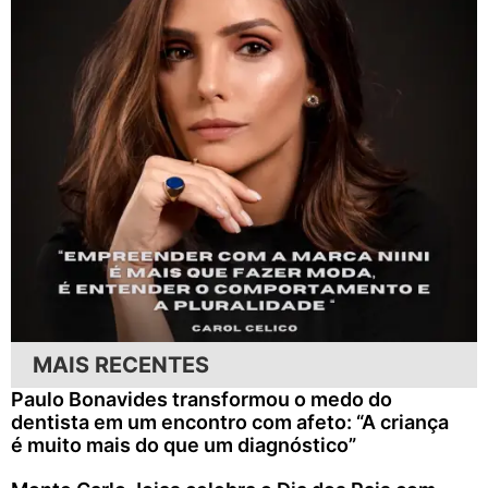
MAIS RECENTES
Paulo Bonavides transformou o medo do
dentista em um encontro com afeto: “A criança
é muito mais do que um diagnóstico”