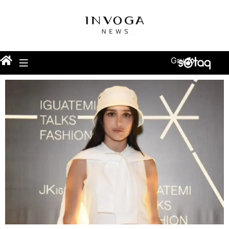
Grupo