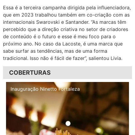
Essa é a terceira campanha dirigida pela influenciadora,
que em 2023 trabalhou também em co-criação com as
internacionais Swarovski e Santander. “As marcas têm
percebido que a direção criativa no setor de criadores
de conteúdo é o futuro e esse é meu foco para o
próximo ano. No caso da Lacoste, é uma marca que
sabe surfar as tendências, mas de uma forma
tradicional. Isso não é fácil de fazer”, salientou Livia.
COBERTURAS
Inauguração Illa Café