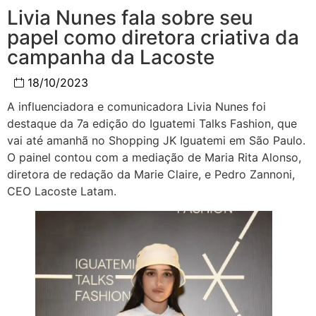
Livia Nunes fala sobre seu
papel como diretora criativa da
campanha da Lacoste
18/10/2023
A influenciadora e comunicadora Livia Nunes foi
destaque da 7a edição do Iguatemi Talks Fashion, que
vai até amanhã no Shopping JK Iguatemi em São Paulo.
O painel contou com a mediação de Maria Rita Alonso,
diretora de redação da Marie Claire, e Pedro Zannoni,
CEO Lacoste Latam.