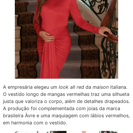
A empresária elegeu um
look all red
da
maison
italiana.
O vestido longo de mangas vermelhas traz uma silhueta
justa que valoriza o corpo, além de detalhes drapeados.
A produção foi complementada com joias da marca
brasileira Àvre e uma maquiagem com lábios vermelhos,
em harmonia com o vestido.