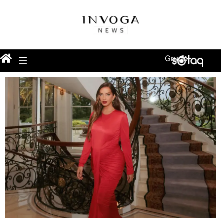
Grupo