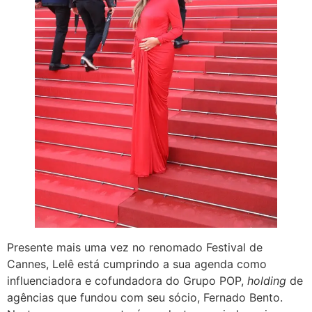
Presente mais uma vez no renomado Festival de
Cannes, Lelê está cumprindo a sua agenda como
influenciadora e cofundadora do Grupo POP,
holding
de
agências que fundou com seu sócio, Fernado Bento.