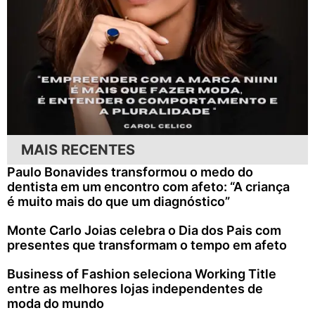
MAIS RECENTES
Paulo Bonavides transformou o medo do
dentista em um encontro com afeto: “A criança
é muito mais do que um diagnóstico”
Monte Carlo Joias celebra o Dia dos Pais com
presentes que transformam o tempo em afeto
Business of Fashion seleciona Working Title
entre as melhores lojas independentes de
moda do mundo