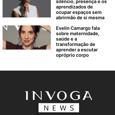
silêncio, presença e os
aprendizados de
ocupar espaços sem
abrirmão de si mesma
Evelin Camargo fala
sobre maternidade,
saúde e a
transformação de
aprender a escutar
opróprio corpo