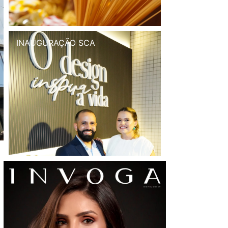
INAUGURAÇÃO SCA