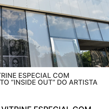
TRINE ESPECIAL COM
O “INSIDE OUT” DO ARTISTA