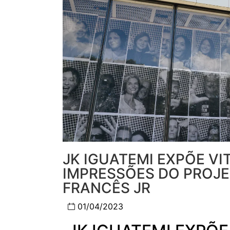
JK IGUATEMI EXPÕE VI
IMPRESSÕES DO PROJET
FRANCÊS JR
01/04/2023