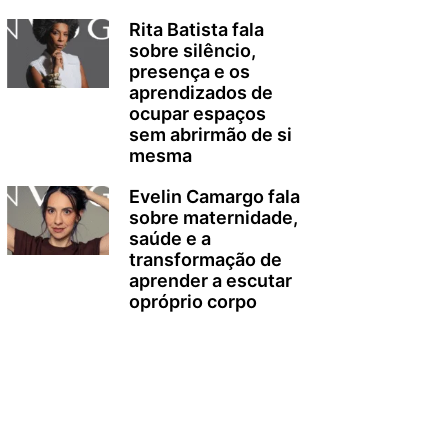
Rita Batista fala
sobre silêncio,
presença e os
aprendizados de
ocupar espaços
sem abrirmão de si
mesma
Evelin Camargo fala
sobre maternidade,
saúde e a
transformação de
aprender a escutar
opróprio corpo