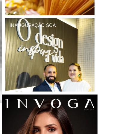
INAUGURAÇÃO SCA