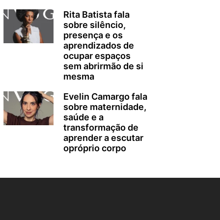
Rita Batista fala
sobre silêncio,
presença e os
aprendizados de
ocupar espaços
sem abrirmão de si
mesma
Evelin Camargo fala
sobre maternidade,
saúde e a
transformação de
aprender a escutar
opróprio corpo