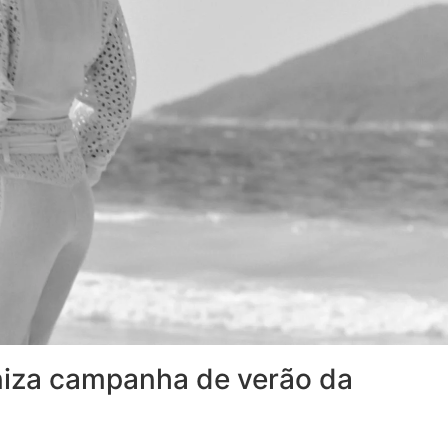
niza campanha de verão da