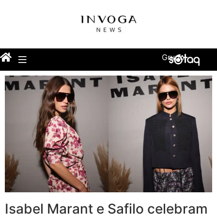
Grupo
Isabel Marant e Safilo celebram