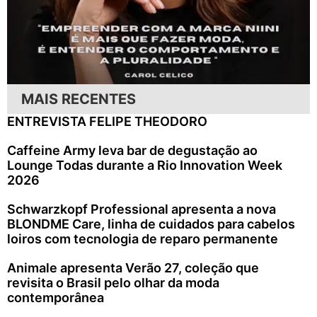
MAIS RECENTES
ENTREVISTA FELIPE THEODORO
Caffeine Army leva bar de degustação ao
Lounge Todas durante a Rio Innovation Week
2026
Schwarzkopf Professional apresenta a nova
BLONDME Care, linha de cuidados para cabelos
loiros com tecnologia de reparo permanente
Animale apresenta Verão 27, coleção que
revisita o Brasil pelo olhar da moda
contemporânea