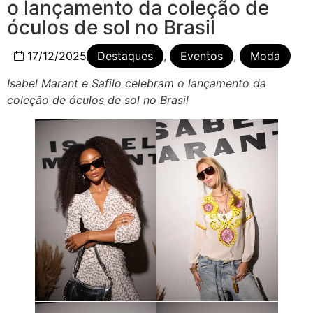
o lançamento da coleção de
óculos de sol no Brasil
17/12/2025
Destaques
,
Eventos
,
Moda
Isabel Marant e Safilo celebram o lançamento da
coleção de óculos de sol no Brasil