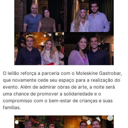
O leilão reforça a parceria com o Moleskine Gastrobar,
que novamente cede seu espaço para a realização do
evento. Além de admirar obras de arte, a noite será
uma chance de promover a solidariedade e o
compromisso com o bem-estar de crianças e suas
famílias.