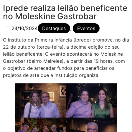
Iprede realiza leilão beneficente
no Moleskine Gastrobar
24/10/2024
Destaques
,
Eventos
O Instituto da Primeira Infância (Iprede) promove, no dia
22 de outubro (terça-feira), a décima edição do seu
leilão beneficente. O evento acontecerá no Moleskine
Gastrobar (bairro Meireles), a partir das 19 horas, com
o objetivo de arrecadar fundos para beneficiar os
projetos de arte que a instituição organiza.