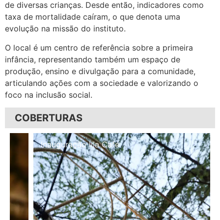
de diversas crianças. Desde então, indicadores como
taxa de mortalidade caíram, o que denota uma
evolução na missão do instituto.
O local é um centro de referência sobre a primeira
infância, representando também um espaço de
produção, ensino e divulgação para a comunidade,
articulando ações com a sociedade e valorizando o
foco na inclusão social.
COBERTURAS
Inauguração Illa Café