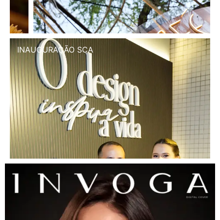
INAUGURAÇÃO SCA