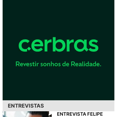
ENTREVISTAS
ENTREVISTA FELIPE