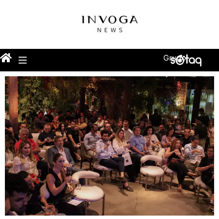
Grupo