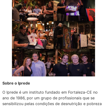
Sobre o Iprede
O Iprede é um instituto fundado em Fortaleza-CE no
ano de 1986, por um grupo de profissionais que se
sensibilizou pelas condições de desnutrição e pobreza