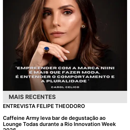
MAIS RECENTES
ENTREVISTA FELIPE THEODORO
Caffeine Army leva bar de degustação ao
Lounge Todas durante a Rio Innovation Week