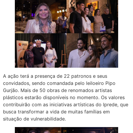
A ação terá a presença de 22 patronos e seus
convidados, sendo comandada pelo leiloeiro Pipo
Gurjão. Mais de 50 obras de renomados artistas
plásticos estarão disponíveis no momento. Os valores
contribuirão com as iniciativas artísticas do Iprede, que
busca transformar a vida de muitas famílias em
situação de vulnerabilidade.