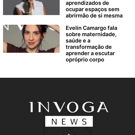
aprendizados de
ocupar espaços sem
abrirmão de si mesma
Evelin Camargo fala
sobre maternidade,
saúde e a
transformação de
aprender a escutar
opróprio corpo