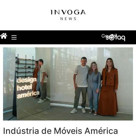
Grupo
Indústria de Móveis América