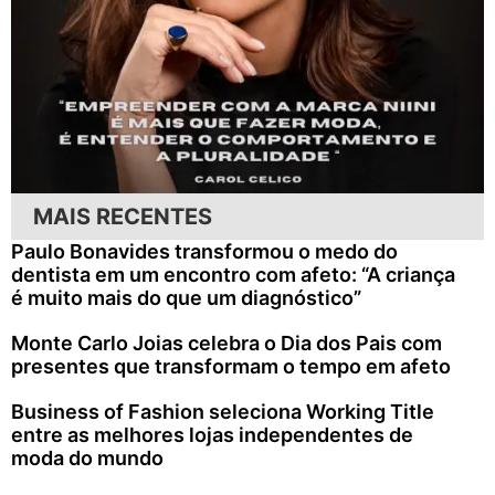
MAIS RECENTES
Paulo Bonavides transformou o medo do
dentista em um encontro com afeto: “A criança
é muito mais do que um diagnóstico”
Monte Carlo Joias celebra o Dia dos Pais com
presentes que transformam o tempo em afeto
Business of Fashion seleciona Working Title
entre as melhores lojas independentes de
moda do mundo