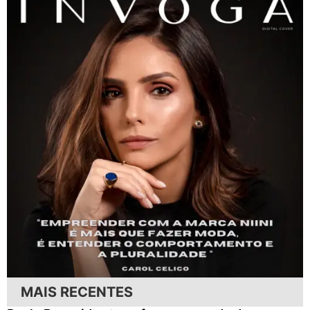
MAIS RECENTES