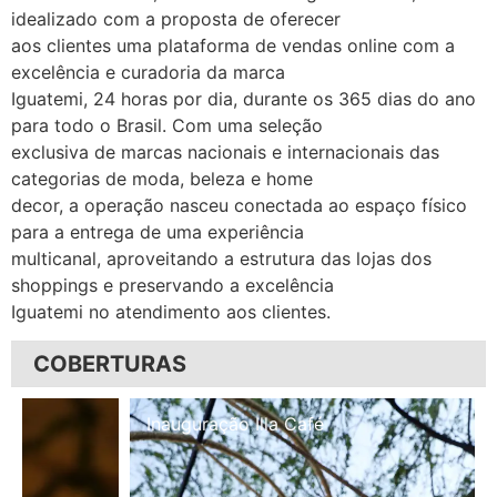
idealizado com a proposta de oferecer
aos clientes uma plataforma de vendas online com a
excelência e curadoria da marca
Iguatemi, 24 horas por dia, durante os 365 dias do ano
para todo o Brasil. Com uma seleção
exclusiva de marcas nacionais e internacionais das
categorias de moda, beleza e home
decor, a operação nasceu conectada ao espaço físico
para a entrega de uma experiência
multicanal, aproveitando a estrutura das lojas dos
shoppings e preservando a excelência
Iguatemi no atendimento aos clientes.
COBERTURAS
Inauguração Illa Café