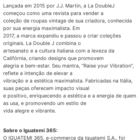
Lançada em 2015 por J.J. Martin, a La DoubleJ
começou como uma revista para vender a
coleção de roupas vintage de sua criadora, conhecida
por sua energia maximalista. Em
2017, a marca expandiu e passou a criar coleções
originais. La Double J combina o
artesanato e a cultura italiana com a leveza da
Califórnia, criando designs que promovem
alegria e bem-estar. Seu mantra, “Raise your Vibration”,
reflete a intenção de elevar a
vibração e a estética maximalista. Fabricadas na Itália,
suas peças oferecem impacto visual
e positivo, enriquecendo a estética e a energia de quem
as usa, e promovendo um estilo de
vida alegre e vibrante.
Sobre o Iguatemi 365:
O IGUATEMI 365, e-commerce da Iguatemi S.A., foi