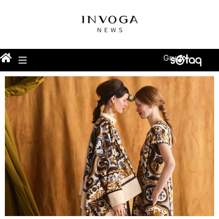
Grupo