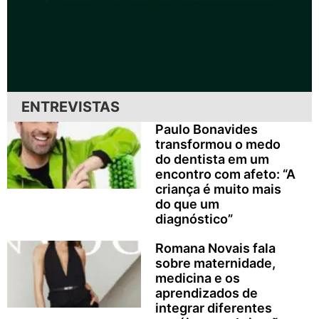
ENTREVISTAS
Paulo Bonavides
transformou o medo
do dentista em um
encontro com afeto: “A
criança é muito mais
do que um
diagnóstico”
Romana Novais fala
sobre maternidade,
medicina e os
aprendizados de
integrar diferentes