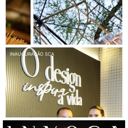
INAUGURAÇÃO SCA