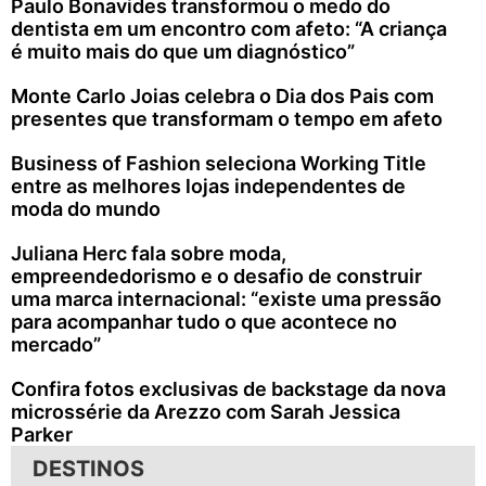
Paulo Bonavides transformou o medo do
dentista em um encontro com afeto: “A criança
é muito mais do que um diagnóstico”
Monte Carlo Joias celebra o Dia dos Pais com
presentes que transformam o tempo em afeto
Business of Fashion seleciona Working Title
entre as melhores lojas independentes de
moda do mundo
Juliana Herc fala sobre moda,
empreendedorismo e o desafio de construir
uma marca internacional: “existe uma pressão
para acompanhar tudo o que acontece no
mercado”
Confira fotos exclusivas de backstage da nova
microssérie da Arezzo com Sarah Jessica
Parker
DESTINOS