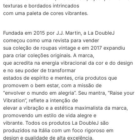
texturas e bordados intrincados
com uma paleta de cores vibrantes.
Fundada em 2015 por J.J. Martin, a La DoubleJ
começou como uma revista para vender
sua coleção de roupas vintage e em 2017 expandiu
para criar coleções originais. A marca,
que acredita na energia vibracional da cor e do design
e no seu poder de transformar
estados de espírito e mentes, cria produtos que
promovem o bem estar, com a missão de
“envolver o mundo em alegria”. Seu mantra, “Raise your
Vibration”, reflete a intenção de
elevar a vibração e a estética maximalista da marca,
promovendo um estilo de vida alegre e
vibrante. Todos os produtos La DoubleJ são
produzidos na Itália com um foco rigoroso em
design e qualidade de alta excelência.