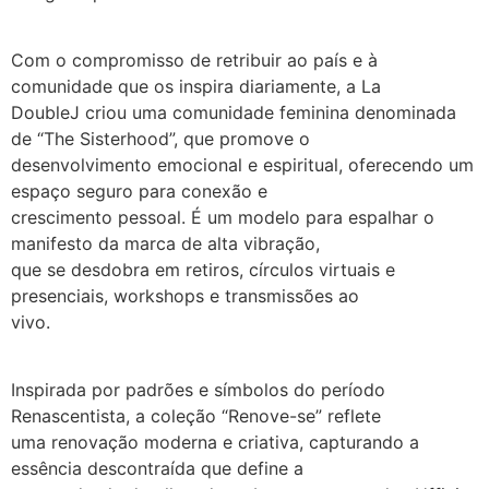
Com o compromisso de retribuir ao país e à
comunidade que os inspira diariamente, a La
DoubleJ criou uma comunidade feminina denominada
de “The Sisterhood”, que promove o
desenvolvimento emocional e espiritual, oferecendo um
espaço seguro para conexão e
crescimento pessoal. É um modelo para espalhar o
manifesto da marca de alta vibração,
que se desdobra em retiros, círculos virtuais e
presenciais, workshops e transmissões ao
vivo.
Inspirada por padrões e símbolos do período
Renascentista, a coleção “Renove-se” reflete
uma renovação moderna e criativa, capturando a
essência descontraída que define a