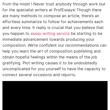
from the midst ! Never trust anybody through work but
for the specialist writers at ProfEssays! Though there
are many methods to compose an article, there’s an
effortless summarize to follow for achievements each
and every time. It really is crucial that you believe that
you happen to
essay writing service
be starting to be
immediate advancement towards producing your
composition. We’re confident our recommendations can
help you learn the-art of composition publishing and
obtain hopeful feelings within the means of the job
gratifying. Plot writing causes it to be undoubtedly
uncomplicated for you yourself to have the capacity to
connect several occasions and reports.