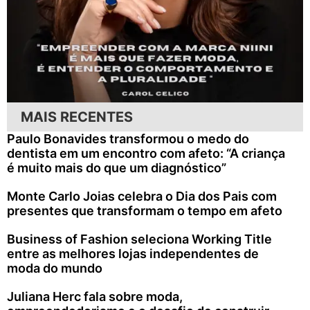
MAIS RECENTES
Paulo Bonavides transformou o medo do
dentista em um encontro com afeto: “A criança
é muito mais do que um diagnóstico”
Monte Carlo Joias celebra o Dia dos Pais com
presentes que transformam o tempo em afeto
Business of Fashion seleciona Working Title
entre as melhores lojas independentes de
moda do mundo
Juliana Herc fala sobre moda,