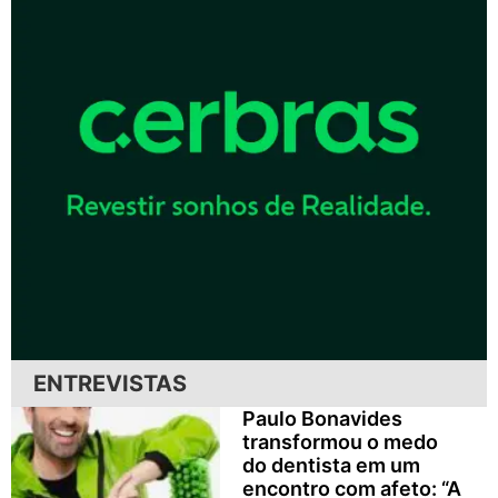
ENTREVISTAS
Paulo Bonavides
transformou o medo
do dentista em um
encontro com afeto: “A