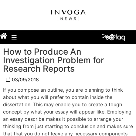
Grupo
How to Produce An
Investigation Problem for
Research Reports
03/09/2018
If you compose an outline, you are planning to think
about what you will prefer to contain inside the
dissertation. This may enable you to create a tough
concept by what your essay will appear like. Employing
an essay describe makes it possible to arrange your
thinking from just starting to conclusion and makes sure
that that you do not leave any necessary components