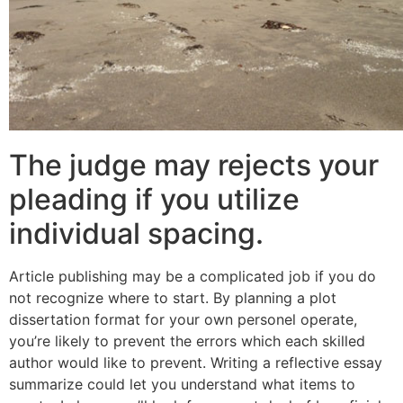
The judge may rejects your
pleading if you utilize
individual spacing.
Article publishing may be a complicated job if you do
not recognize where to start. By planning a plot
dissertation format for your own personel operate,
you’re likely to prevent the errors which each skilled
author would like to prevent. Writing a reflective essay
summarize could let you understand what items to