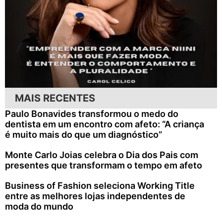
MAIS RECENTES
Paulo Bonavides transformou o medo do
dentista em um encontro com afeto: “A criança
é muito mais do que um diagnóstico”
Monte Carlo Joias celebra o Dia dos Pais com
presentes que transformam o tempo em afeto
Business of Fashion seleciona Working Title
entre as melhores lojas independentes de
moda do mundo