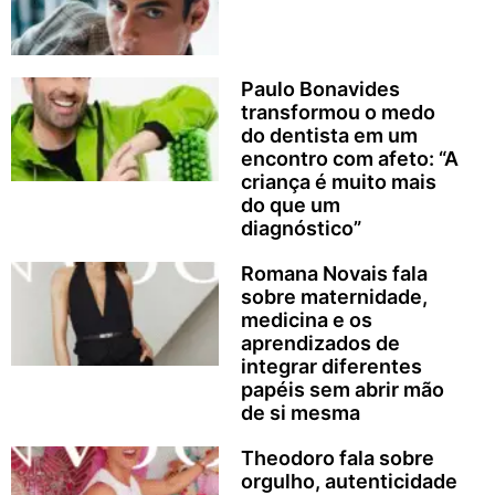
Paulo Bonavides
transformou o medo
do dentista em um
encontro com afeto: “A
criança é muito mais
do que um
diagnóstico”
Romana Novais fala
sobre maternidade,
medicina e os
aprendizados de
integrar diferentes
papéis sem abrir mão
de si mesma
Theodoro fala sobre
orgulho, autenticidade