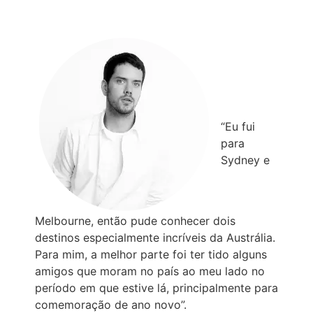
“Eu fui
para
Sydney e
Melbourne, então pude conhecer dois
destinos especialmente incríveis da Austrália.
Para mim, a melhor parte foi ter tido alguns
amigos que moram no país ao meu lado no
período em que estive lá, principalmente para
comemoração de ano novo”.