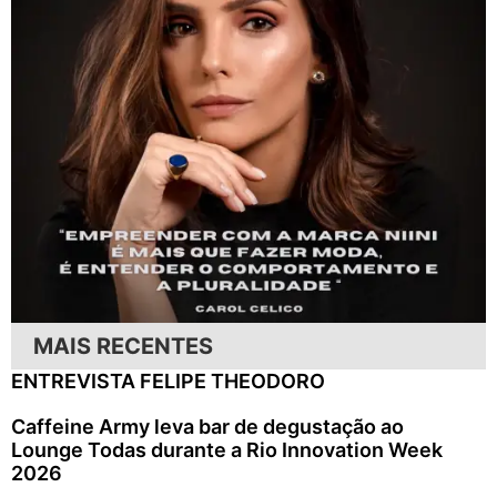
MAIS RECENTES
ENTREVISTA FELIPE THEODORO
Caffeine Army leva bar de degustação ao
Lounge Todas durante a Rio Innovation Week
2026