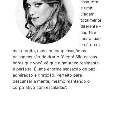
essa rota
é uma
viagem
totalmente
diferente –
não tem
muito luxo
e não tem
muito agito, mas em compensação as
paisagens são de tirar o fôlego! São nessas
horas que você vê que a natureza realmente
é perfeita. É uma enorme sensação de paz,
admiração e gratidão. Perfeito para
descansar a mente, mesmo mantendo o
corpo ativo com escaladas”.