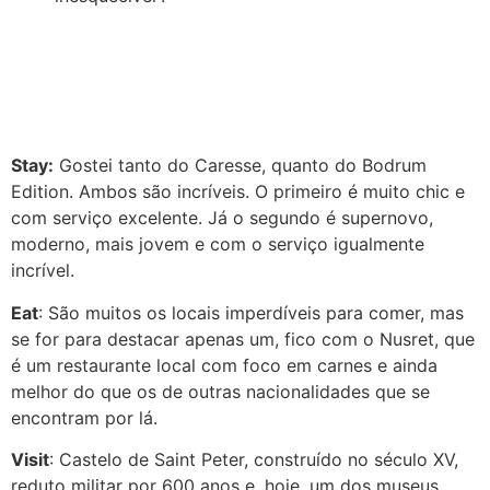
Stay:
Gostei tanto do Caresse, quanto do Bodrum
Edition. Ambos são incríveis. O primeiro é muito chic e
com serviço excelente. Já o segundo é supernovo,
moderno, mais jovem e com o serviço igualmente
incrível.
Eat
: São muitos os locais imperdíveis para comer, mas
se for para destacar apenas um, fico com o Nusret, que
é um restaurante local com foco em carnes e ainda
melhor do que os de outras nacionalidades que se
encontram por lá.
Visit
: Castelo de Saint Peter, construído no século XV,
reduto militar por 600 anos e, hoje, um dos museus