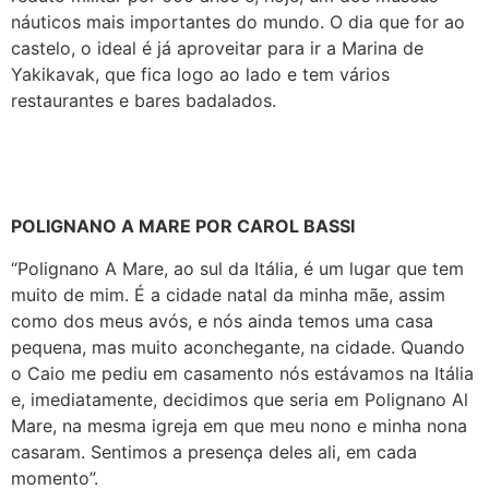
náuticos mais importantes do mundo. O dia que for ao
castelo, o ideal é já aproveitar para ir a Marina de
Yakikavak, que fica logo ao lado e tem vários
restaurantes e bares badalados.
POLIGNANO A MARE POR CAROL BASSI
“Polignano A Mare, ao sul da Itália, é um lugar que tem
muito de mim. É a cidade natal da minha mãe, assim
como dos meus avós, e nós ainda temos uma casa
pequena, mas muito aconchegante, na cidade. Quando
o Caio me pediu em casamento nós estávamos na Itália
e, imediatamente, decidimos que seria em Polignano Al
Mare, na mesma igreja em que meu nono e minha nona
casaram. Sentimos a presença deles ali, em cada
momento”.