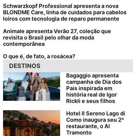
Schwarzkopf Professional apresenta a nova
BLONDME Care, linha de cuidados para cabelos
loiros com tecnologia de reparo permanente
Animale apresenta Verão 27, coleção que
revisita o Brasil pelo olhar da moda
contemporânea
O que é, de fato, a rosácea?
DESTINOS
Bagaggio apresenta
campanha de Dia dos
Pais inspirada em
história real de Igor
Rickli e seus filhos
Hotel Il Sereno Lago di
Como inaugura seu 2º
restaurante, o Al
Tramonto