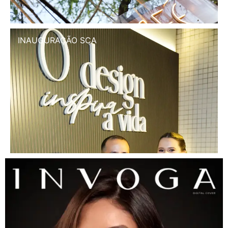
INAUGURAÇÃO SCA