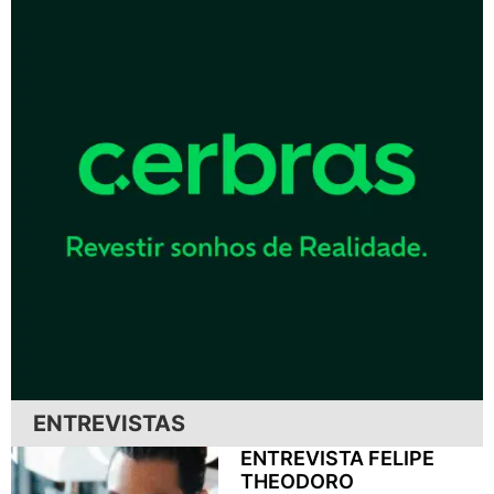
ENTREVISTAS
ENTREVISTA FELIPE
THEODORO