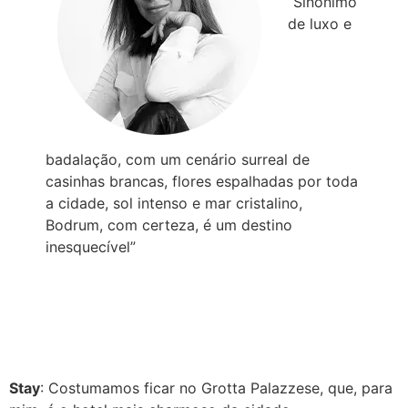
“Sinônimo
de luxo e
badalação, com um cenário surreal de
casinhas brancas, flores espalhadas por toda
a cidade, sol intenso e mar cristalino,
Bodrum, com certeza, é um destino
inesquecível”
Stay
: Costumamos ficar no Grotta Palazzese, que, para