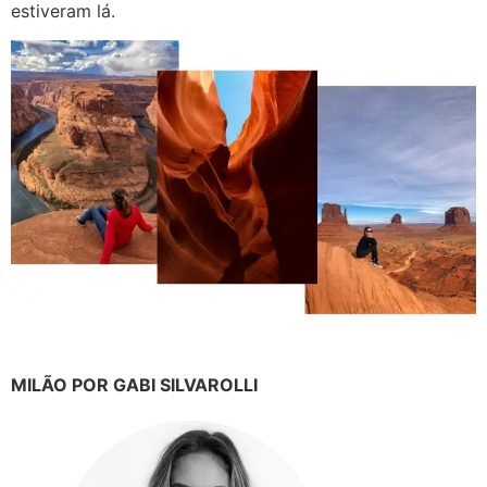
estiveram lá.
MILÃO POR GABI SILVAROLLI