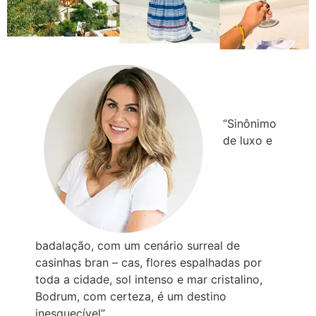
“Sinônimo
de luxo e
badalação, com um cenário surreal de
casinhas bran – cas, flores espalhadas por
toda a cidade, sol intenso e mar cristalino,
Bodrum, com certeza, é um destino
inesquecível”.