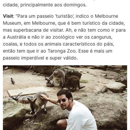
cidade, principalmente aos domingos.
Visit
: “Para um passeio ‘turistão’, indico o Melbourne
Museum, em Melbourne, que é bem turístico da cidade,
mas superbacana de visitar. Ah, e não tem como ir para
a Austrália e não ir ao zoológico ver os cangurus,
coalas, e todos os animais característicos do páis,
então tem que ir ao Taronga Zoo. Esse é mais um
passeio imperdível e super válido.