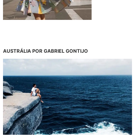
AUSTRÁLIA POR GABRIEL GONTIJO