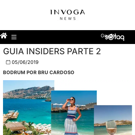
Grupo
GUIA INSIDERS PARTE 2
05/06/2019
BODRUM POR BRU CARDOSO