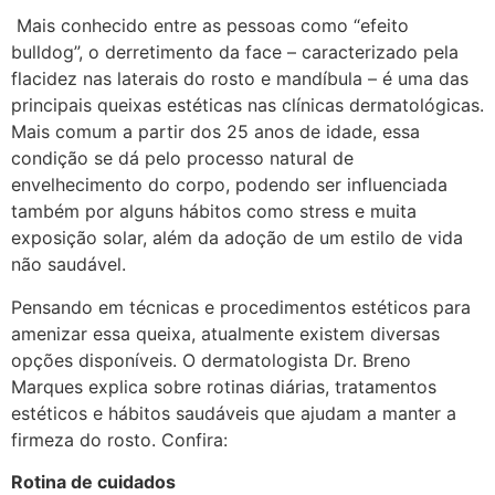
Mais conhecido entre as pessoas como “efeito
bulldog”, o derretimento da face – caracterizado pela
flacidez nas laterais do rosto e mandíbula – é uma das
principais queixas estéticas nas clínicas dermatológicas.
Mais comum a partir dos 25 anos de idade, essa
condição se dá pelo processo natural de
envelhecimento do corpo, podendo ser influenciada
também por alguns hábitos como stress e muita
exposição solar, além da adoção de um estilo de vida
não saudável.
Pensando em técnicas e procedimentos estéticos para
amenizar essa queixa, atualmente existem diversas
opções disponíveis. O dermatologista Dr. Breno
Marques explica sobre rotinas diárias, tratamentos
estéticos e hábitos saudáveis que ajudam a manter a
firmeza do rosto. Confira:
Rotina de cuidados