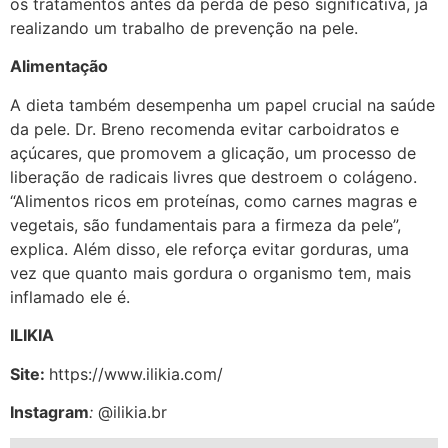
os tratamentos antes da perda de peso significativa, já
realizando um trabalho de prevenção na pele.
Alimentação
A dieta também desempenha um papel crucial na saúde
da pele. Dr. Breno recomenda evitar carboidratos e
açúcares, que promovem a glicação, um processo de
liberação de radicais livres que destroem o colágeno.
“Alimentos ricos em proteínas, como carnes magras e
vegetais, são fundamentais para a firmeza da pele”,
explica. Além disso, ele reforça evitar gorduras, uma
vez que quanto mais gordura o organismo tem, mais
inflamado ele é.
ILIKIA
Site:
https://www.ilikia.com/
Instagram
:
@ilikia.br