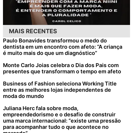
MAIS RECENTES
Paulo Bonavides transformou o medo do
dentista em um encontro com afeto: “A criança
é muito mais do que um diagnóstico”
Monte Carlo Joias celebra o Dia dos Pais com
presentes que transformam o tempo em afeto
Business of Fashion seleciona Working Title
entre as melhores lojas independentes de
moda do mundo
Juliana Herc fala sobre moda,
empreendedorismo e o desafio de construir
uma marca internacional: “existe uma pressão
para acompanhar tudo o que acontece no