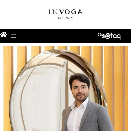
Grupo