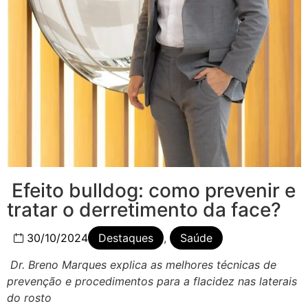
Efeito bulldog: como prevenir e
tratar o derretimento da face?
30/10/2024
Destaques
,
Saúde
Dr. Breno Marques explica as melhores técnicas de
prevenção e procedimentos para a flacidez nas laterais
do rosto