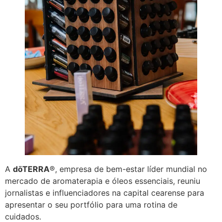
A
dōTERRA
®, empresa de bem-estar líder mundial no
mercado de aromaterapia e óleos essenciais, reuniu
jornalistas e influenciadores na capital cearense para
apresentar o seu portfólio para uma rotina de
cuidados.