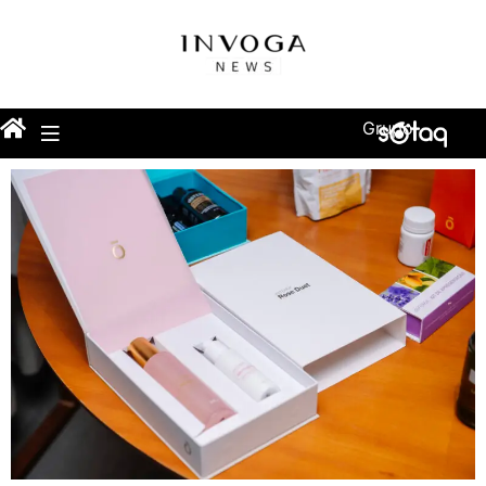
Grupo