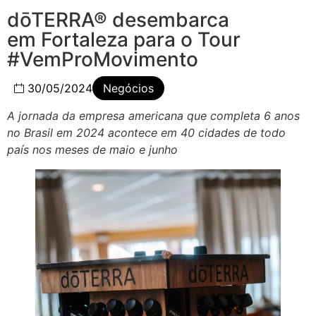
dōTERRA® desembarca
em Fortaleza para o Tour
#VemProMovimento
30/05/2024
Negócios
A jornada da empresa americana que completa 6 anos
no Brasil em 2024 acontece em 40 cidades de todo
país nos meses de maio e junho