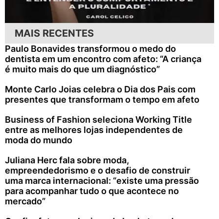
MAIS RECENTES
Paulo Bonavides transformou o medo do
dentista em um encontro com afeto: “A criança
é muito mais do que um diagnóstico”
Monte Carlo Joias celebra o Dia dos Pais com
presentes que transformam o tempo em afeto
Business of Fashion seleciona Working Title
entre as melhores lojas independentes de
moda do mundo
Juliana Herc fala sobre moda,
empreendedorismo e o desafio de construir
uma marca internacional: “existe uma pressão
para acompanhar tudo o que acontece no
mercado”