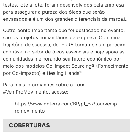
testes, lote a lote, foram desenvolvidos pela empresa
para assegurar a pureza dos óleos que serão
envasados e é um dos grandes diferenciais da marca.L
Outro ponto importante que foi destacado no evento,
são os projetos humanitários da empresa. Com uma
trajetória de sucesso, dōTERRA tornou-se um parceiro
confiável no setor de óleos essenciais e hoje apoia as
comunidades melhorando seu futuro econômico por
meio dos modelos Co-Impact Sourcing® (Fornecimento
por Co-Impacto) e Healing Hands™.
Para mais informações sobre o Tour
#VemProMovimento, acesse:
https://www.doterra.com/BR/pt_BR/tourvemp
romovimento
COBERTURAS