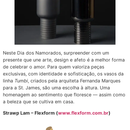
Neste Dia dos Namorados, surpreender com um
presente que une arte, design e afeto é a melhor forma
de celebrar o amor. Para quem valoriza peças
exclusivas, com identidade e sofisticação, os vasos da
linha
Tumbi
, criados pela arquiteta Fernanda Marques
para a St. James, são uma escolha à altura. Uma
homenagem ao sentimento que floresce — assim como
a beleza que se cultiva em casa.
Strawp Lam – Flexform (
www.flexform.com.br
)