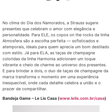
No clima do Dia dos Namorados, a Strauss sugere
presentes que celebram o amor com elegância e
personalidade. Para ELE, os copos on the rocks da linha
Atmosfera são a escolha perfeita — sofisticados e
atemporais, ideais para quem aprecia um bom destilado
com estilo. Já para ELA, as taças de champagne
coloridas da linha Harmonia adicionam um toque
vibrante e cheio de charme ao universo dos presentes.
E para brindar a dois, o duo de taças de champagne da
marca transforma o momento em uma experiência
inesquecível, onde cada detalhe celebra a união e o
prazer de compartilhar.
Bandeja Game – Le Lis Casa (
www.lelis.com.br/casa
)