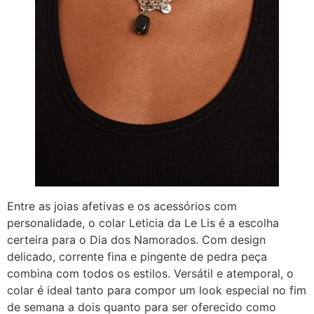
Entre as joias afetivas e os acessórios com
personalidade, o colar Leticia da Le Lis é a escolha
certeira para o Dia dos Namorados. Com design
delicado, corrente fina e pingente de pedra peça
combina com todos os estilos. Versátil e atemporal, o
colar é ideal tanto para compor um look especial no fim
de semana a dois quanto para ser oferecido como