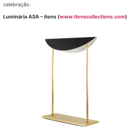
celebração.
Luminária ASA – itens (
www.itenscollections.com
)