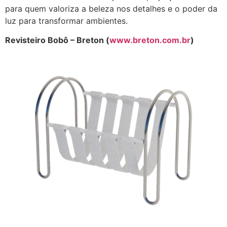
para quem valoriza a beleza nos detalhes e o poder da
luz para transformar ambientes.
Revisteiro Bobô – Breton (
www.breton.com.br
)