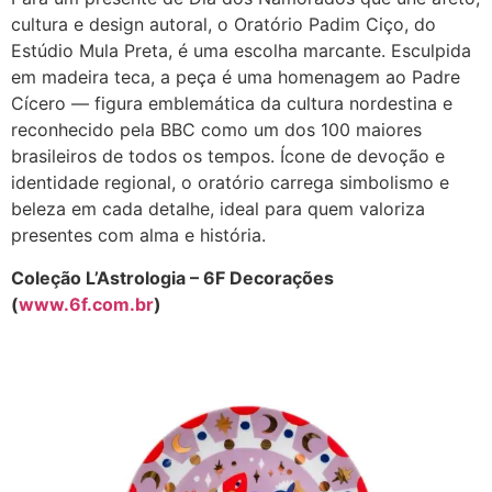
cultura e design autoral, o Oratório Padim Ciço, do
Estúdio Mula Preta, é uma escolha marcante. Esculpida
em madeira teca, a peça é uma homenagem ao Padre
Cícero — figura emblemática da cultura nordestina e
reconhecido pela BBC como um dos 100 maiores
brasileiros de todos os tempos. Ícone de devoção e
identidade regional, o oratório carrega simbolismo e
beleza em cada detalhe, ideal para quem valoriza
presentes com alma e história.
Coleção L’Astrologia – 6F Decorações
(
www.6f.com.br
)