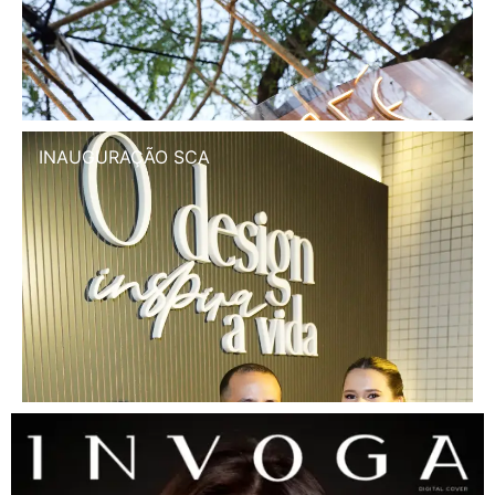
INAUGURAÇÃO SCA