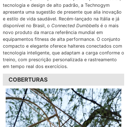
tecnologia e design de alto padrão, a Technogym
apresenta uma sugestão de presente que alia inovação
e estilo de vida saudável. Recém-lançado na Itália e já
disponível no Brasil, o
Connected Dumbbells
é o mais
novo produto da marca referência mundial em
equipamentos fitness de alta performance. O conjunto
compacto e elegante oferece halteres conectados com
tecnologia inteligente, que adaptam a carga conforme o
treino, com prescrição personalizada e rastreamento
em tempo real dos exercícios.
COBERTURAS
Inauguração Illa Café