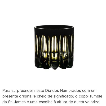
Para surpreender neste Dia dos Namorados com um
presente original e cheio de significado, o copo Tumble
da St. James é uma escolha à altura de quem valoriza