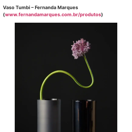
Vaso Tumbi – Fernanda Marques
(
www.fernandamarques.com.br/produtos
)