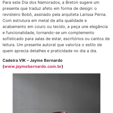
Para este Dia dos Namorados, a Breton sugere um
presente que traduz afeto em forma de design: o
revisteiro Bobô, assinado pela arquiteta Larissa Perna.
Com estrutura em metal de alta qualidade e
acabamento em couro ou tecido, a peça une elegância
e funcionalidade, tornando-se um complemento
sofisticado para salas de estar, escritórios ou cantos de
leitura. Um presente autoral que valoriza o estilo de
quem aprecia detalhes e praticidade no dia a dia.
Cadeira VIK – Jayme Bernardo
(
www.jaymebernardo.com.br
)