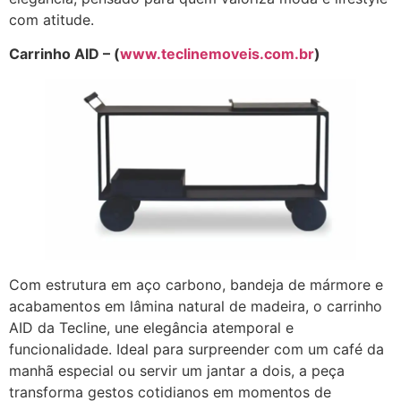
com atitude.
Carrinho AID – (
www.teclinemoveis.com.br
)
Com estrutura em aço carbono, bandeja de mármore e
acabamentos em lâmina natural de madeira, o carrinho
AID da Tecline, une elegância atemporal e
funcionalidade. Ideal para surpreender com um café da
manhã especial ou servir um jantar a dois, a peça
transforma gestos cotidianos em momentos de