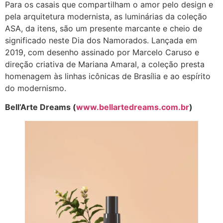
Para os casais que compartilham o amor pelo design e
pela arquitetura modernista, as luminárias da coleção
ASA, da itens, são um presente marcante e cheio de
significado neste Dia dos Namorados. Lançada em
2019, com desenho assinado por Marcelo Caruso e
direção criativa de Mariana Amaral, a coleção presta
homenagem às linhas icônicas de Brasília e ao espírito
do modernismo.
Bell’Arte Dreams (
www.bellartedreams.com.br
)