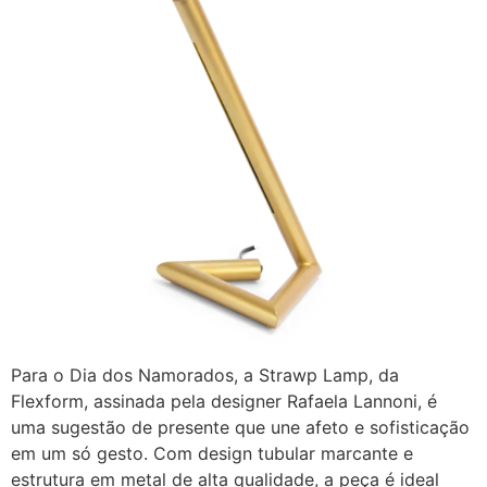
Para o Dia dos Namorados, a Strawp Lamp, da
Flexform, assinada pela designer Rafaela Lannoni, é
uma sugestão de presente que une afeto e sofisticação
em um só gesto. Com design tubular marcante e
estrutura em metal de alta qualidade, a peça é ideal