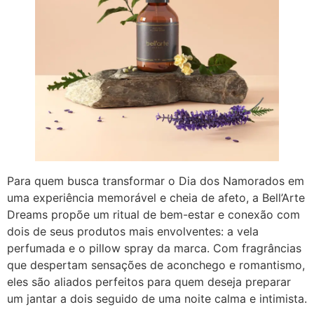
Para quem busca transformar o Dia dos Namorados em
uma experiência memorável e cheia de afeto, a Bell’Arte
Dreams propõe um ritual de bem-estar e conexão com
dois de seus produtos mais envolventes: a vela
perfumada e o pillow spray da marca. Com fragrâncias
que despertam sensações de aconchego e romantismo,
eles são aliados perfeitos para quem deseja preparar
um jantar a dois seguido de uma noite calma e intimista.