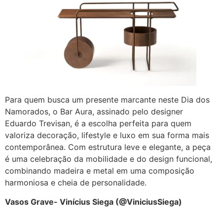
Para quem busca um presente marcante neste Dia dos
Namorados, o Bar Aura, assinado pelo designer
Eduardo Trevisan, é a escolha perfeita para quem
valoriza decoração, lifestyle e luxo em sua forma mais
contemporânea. Com estrutura leve e elegante, a peça
é uma celebração da mobilidade e do design funcional,
combinando madeira e metal em uma composição
harmoniosa e cheia de personalidade.
Vasos Grave- Vinícius Siega (@ViniciusSiega)