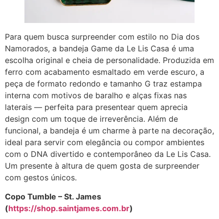
Para quem busca surpreender com estilo no Dia dos
Namorados, a bandeja Game da Le Lis Casa é uma
escolha original e cheia de personalidade. Produzida em
ferro com acabamento esmaltado em verde escuro, a
peça de formato redondo e tamanho G traz estampa
interna com motivos de baralho e alças fixas nas
laterais — perfeita para presentear quem aprecia
design com um toque de irreverência. Além de
funcional, a bandeja é um charme à parte na decoração,
ideal para servir com elegância ou compor ambientes
com o DNA divertido e contemporâneo da Le Lis Casa.
Um presente à altura de quem gosta de surpreender
com gestos únicos.
Copo Tumble – St. James
(
https://shop.saintjames.com.br
)