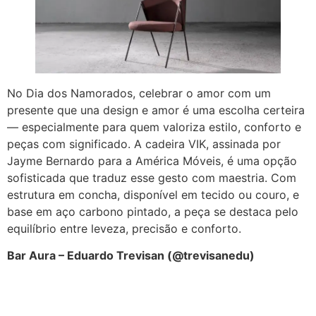
No Dia dos Namorados, celebrar o amor com um
presente que una design e amor é uma escolha certeira
— especialmente para quem valoriza estilo, conforto e
peças com significado. A cadeira VIK, assinada por
Jayme Bernardo para a América Móveis, é uma opção
sofisticada que traduz esse gesto com maestria. Com
estrutura em concha, disponível em tecido ou couro, e
base em aço carbono pintado, a peça se destaca pelo
equilíbrio entre leveza, precisão e conforto.
Bar Aura – Eduardo Trevisan (@trevisanedu)