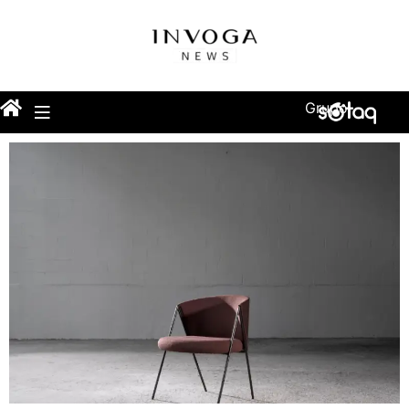
Grupo