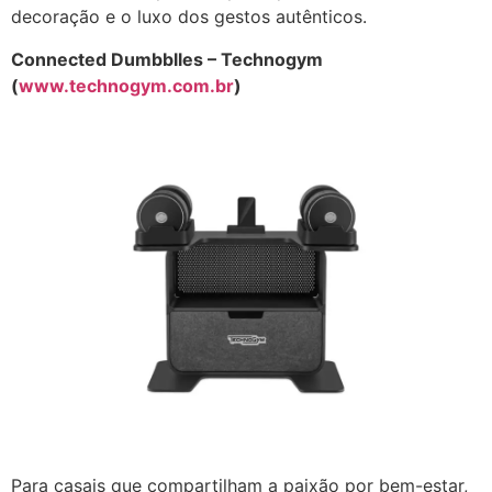
decoração e o luxo dos gestos autênticos.
Connected Dumbblles – Technogym
(
www.technogym.com.br
)
Para casais que compartilham a paixão por bem-estar,