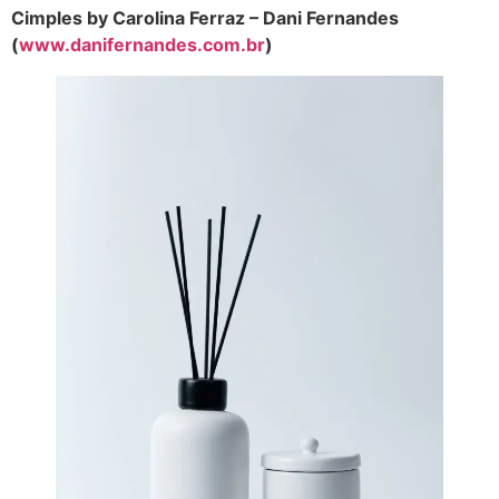
Cimples by Carolina Ferraz – Dani Fernandes
(
www.danifernandes.com.br
)