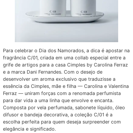
Para celebrar o Dia dos Namorados, a dica é apostar na
fragrância C/01, criada em uma collab especial entre a
grife de artigos para a casa Cimples by Carolina Ferraz
e a marca Dani Fernandes. Com o desejo de
desenvolver um aroma exclusivo que traduzisse a
essência da Cimples, mãe e filha — Carolina e Valentina
Ferraz — uniram forças com a renomada perfumista
para dar vida a uma linha que envolve e encanta.
Composta por vela perfumada, sabonete líquido, óleo
difusor e bandeja decorativa, a coleção C/01 é a
escolha perfeita para quem deseja surpreender com
elegância e significado.