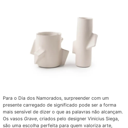
Para o Dia dos Namorados, surpreender com um
presente carregado de significado pode ser a forma
mais sensível de dizer o que as palavras não alcançam.
Os vasos
Grave
, criados pelo designer Vinicius Siega,
são uma escolha perfeita para quem valoriza arte,