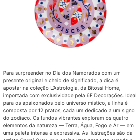
Para surpreender no Dia dos Namorados com um
presente original e cheio de significado, a dica é
apostar na coleção L’Astrologia, da Bitossi Home,
importada com exclusividade pela 6F Decorações. Ideal
para os apaixonados pelo universo místico, a linha é
composta por 12 pratos, cada um dedicado a um signo
do zodíaco. Os fundos vibrantes exploram os quatro
elementos da natureza — Terra, Água, Fogo e Ar — em
uma paleta intensa e expressiva. As ilustrações são da