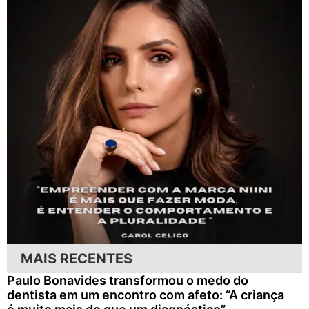
MAIS RECENTES
Paulo Bonavides transformou o medo do
dentista em um encontro com afeto: “A criança