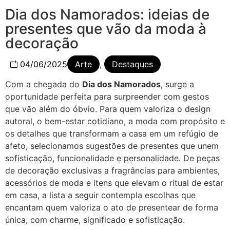
Dia dos Namorados: ideias de
presentes que vão da moda à
decoração
04/06/2025
Arte
,
Destaques
Com a chegada do
Dia dos Namorados
, surge a
oportunidade perfeita para surpreender com gestos
que vão além do óbvio. Para quem valoriza o design
autoral, o bem-estar cotidiano, a moda com propósito e
os detalhes que transformam a casa em um refúgio de
afeto, selecionamos sugestões de presentes que unem
sofisticação, funcionalidade e personalidade. De peças
de decoração exclusivas a fragrâncias para ambientes,
acessórios de moda e itens que elevam o ritual de estar
em casa, a lista a seguir contempla escolhas que
encantam quem valoriza o ato de presentear de forma
única, com charme, significado e sofisticação.