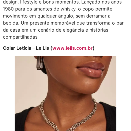
design, lifestyle e bons momentos. Lançado nos anos
1980 para os amantes de whisky, o copo permite
movimento em qualquer ângulo, sem derramar a
bebida. Um presente memorável que transforma o bar
da casa em um cenário de elegância e histórias
compartilhadas.
Colar Letícia – Le Lis (
www.lelis.com.br
)