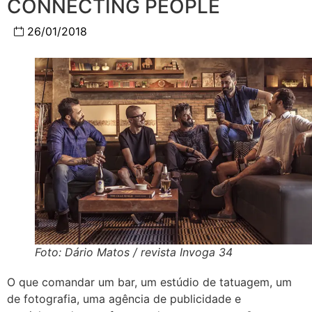
CONNECTING PEOPLE
26/01/2018
Foto: Dário Matos / revista Invoga 34
O que comandar um bar, um estúdio de tatuagem, um
de fotografia, uma agência de publicidade e