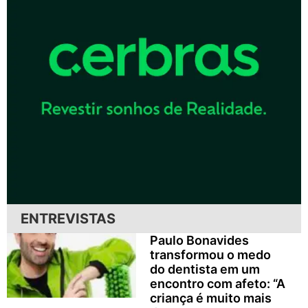
ENTREVISTAS
Paulo Bonavides
transformou o medo
do dentista em um
encontro com afeto: “A
criança é muito mais