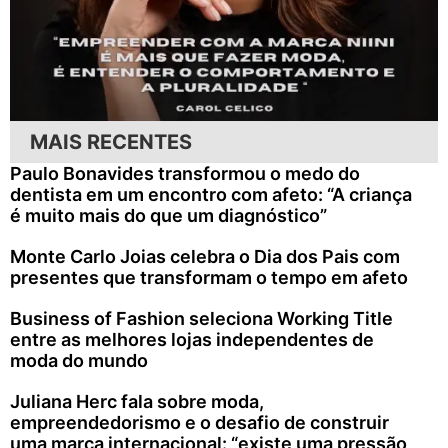
MAIS RECENTES
Paulo Bonavides transformou o medo do
dentista em um encontro com afeto: “A criança
é muito mais do que um diagnóstico”
Monte Carlo Joias celebra o Dia dos Pais com
presentes que transformam o tempo em afeto
Business of Fashion seleciona Working Title
entre as melhores lojas independentes de
moda do mundo
Juliana Herc fala sobre moda,
empreendedorismo e o desafio de construir
uma marca internacional: “existe uma pressão