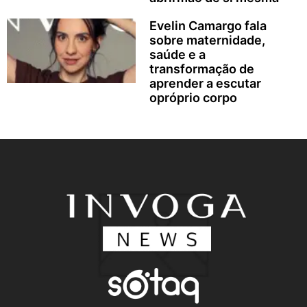
Evelin Camargo fala
sobre maternidade,
saúde e a
transformação de
aprender a escutar
opróprio corpo