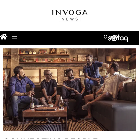
Grupo