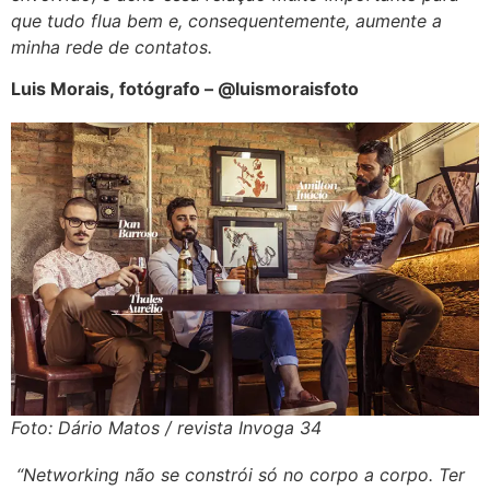
que tudo flua bem e, consequentemente, aumente a
minha rede de contatos.
Luis Morais, fotógrafo – @luismoraisfoto
Foto: Dário Matos / revista Invoga 34
“Networking não se constrói só no corpo a corpo. Ter