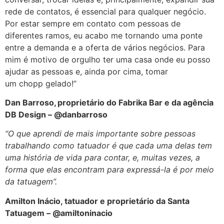
rede de contatos, é essencial para qualquer negócio.
Por estar sempre em contato com pessoas de
diferentes ramos, eu acabo me tornando uma ponte
entre a demanda e a oferta de vários negócios. Para
mim é motivo de orgulho ter uma casa onde eu posso
ajudar as pessoas e, ainda por cima, tomar
um chopp gelado!”
Dan Barroso, proprietário do
Fabrika
Bar e da agência
DB Design – @
danbarroso
“O que aprendi de mais importante sobre pessoas
trabalhando como tatuador é que cada uma delas tem
uma história de vida para contar, e, muitas vezes, a
forma que elas encontram para expressá-la é por meio
da tatuagem”.
Amilton
Inácio, tatuador e proprietário da Santa
Tatuagem – @
amiltoninacio