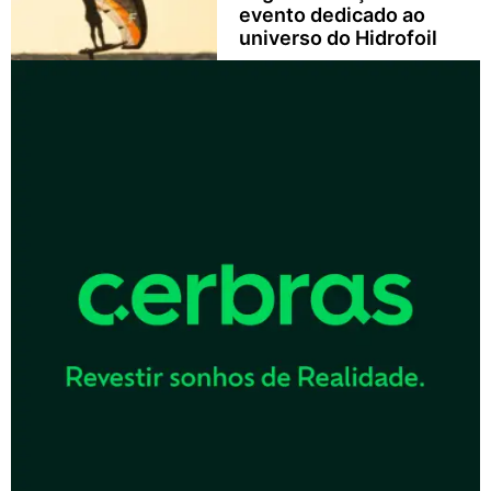
evento dedicado ao
universo do Hidrofoil