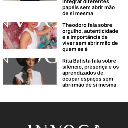
integrar diferentes
papéis sem abrir mão
de si mesma
Theodoro fala sobre
orgulho, autenticidade
e a importância de
viver sem abrir mão de
quem se é
Rita Batista fala sobre
silêncio, presença e os
aprendizados de
ocupar espaços sem
abrirmão de si mesma