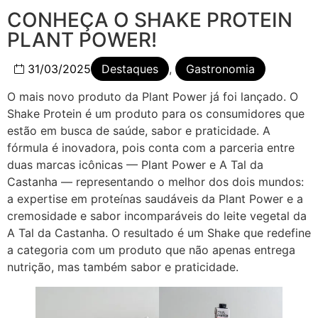
CONHEÇA O SHAKE PROTEIN
PLANT POWER!
31/03/2025
Destaques
,
Gastronomia
O mais novo produto da Plant Power já foi lançado. O
Shake Protein é um produto para os consumidores que
estão em busca de saúde, sabor e praticidade. A
fórmula é inovadora, pois conta com a parceria entre
duas marcas icônicas — Plant Power e A Tal da
Castanha — representando o melhor dos dois mundos:
a expertise em proteínas saudáveis da Plant Power e a
cremosidade e sabor incomparáveis do leite vegetal da
A Tal da Castanha. O resultado é um Shake que redefine
a categoria com um produto que não apenas entrega
nutrição, mas também sabor e praticidade.