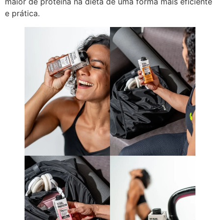
maior de proteína na dieta de uma forma mais eficiente
e prática.