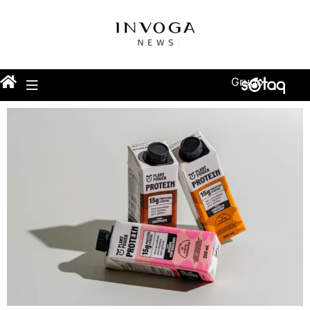
Grupo