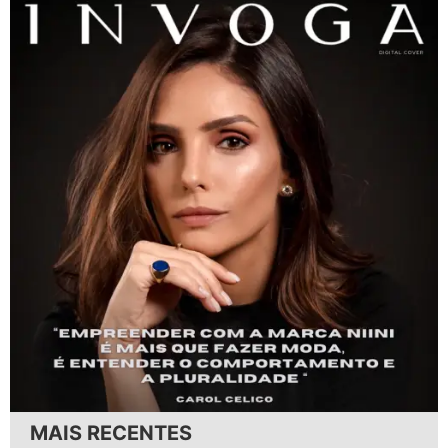
MAIS RECENTES