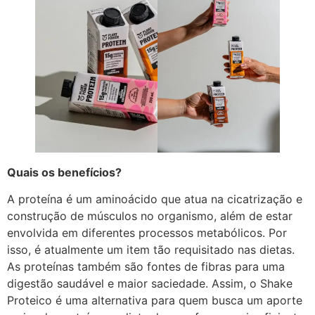
Quais os benefícios?
A proteína é um aminoácido que atua na cicatrização e
construção de músculos no organismo, além de estar
envolvida em diferentes processos metabólicos. Por
isso, é atualmente um item tão requisitado nas dietas.
As proteínas também são fontes de fibras para uma
digestão saudável e maior saciedade. Assim, o Shake
Proteico é uma alternativa para quem busca um aporte