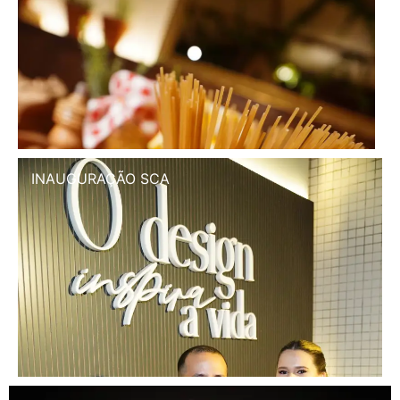
INAUGURAÇÃO SCA