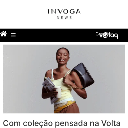
Grupo
Com coleção pensada na Volta