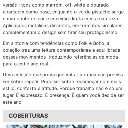
versátil: tons como marrom, off-white e dourado
aparecem como base, enquanto o verde pistache surge
como ponto de cor e conexão direta com a natureza.
Aplicações metálicas discretas, em formatos circulares,
complementam o design sem tirar seu protagonismo.
Em sintonia com tendências como Folk e Boho, a
coleção traz uma leitura contemporânea e equilibrada
desses movimentos traduzindo referências de moda
para o cotidiano real.
Uma coleção que prova que voltar à rotina não precisa
ser sobre repetir. Pode ser sobre recomeçar com mais
estilo, conforto e atitude. Porque trabalho não é só um
lugar. É expressão. É presença. É quem você decide ser
este ano.
COBERTURAS