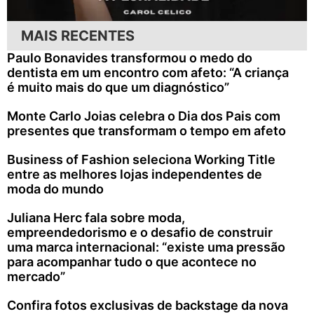
MAIS RECENTES
Paulo Bonavides transformou o medo do
dentista em um encontro com afeto: “A criança
é muito mais do que um diagnóstico”
Monte Carlo Joias celebra o Dia dos Pais com
presentes que transformam o tempo em afeto
Business of Fashion seleciona Working Title
entre as melhores lojas independentes de
moda do mundo
Juliana Herc fala sobre moda,
empreendedorismo e o desafio de construir
uma marca internacional: “existe uma pressão
para acompanhar tudo o que acontece no
mercado”
Confira fotos exclusivas de backstage da nova