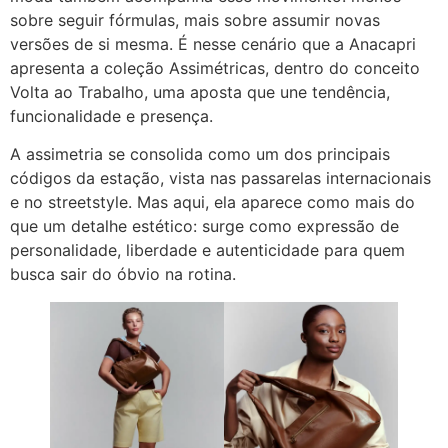
sobre seguir fórmulas, mais sobre assumir novas
versões de si mesma. É nesse cenário que a Anacapri
apresenta a coleção Assimétricas, dentro do conceito
Volta ao Trabalho, uma aposta que une tendência,
funcionalidade e presença.
A assimetria se consolida como um dos principais
códigos da estação, vista nas passarelas internacionais
e no streetstyle. Mas aqui, ela aparece como mais do
que um detalhe estético: surge como expressão de
personalidade, liberdade e autenticidade para quem
busca sair do óbvio na rotina.