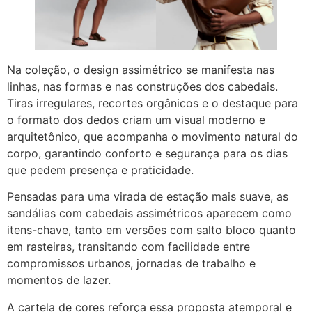
Na coleção, o design assimétrico se manifesta nas
linhas, nas formas e nas construções dos cabedais.
Tiras irregulares, recortes orgânicos e o destaque para
o formato dos dedos criam um visual moderno e
arquitetônico, que acompanha o movimento natural do
corpo, garantindo conforto e segurança para os dias
que pedem presença e praticidade.
Pensadas para uma virada de estação mais suave, as
sandálias com cabedais assimétricos aparecem como
itens-chave, tanto em versões com salto bloco quanto
em rasteiras, transitando com facilidade entre
compromissos urbanos, jornadas de trabalho e
momentos de lazer.
A cartela de cores reforça essa proposta atemporal e