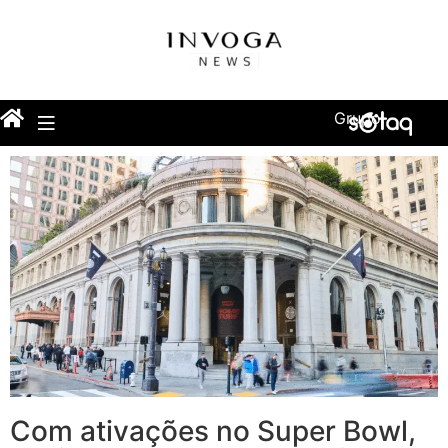
Grupo
Com ativações no Super Bowl,