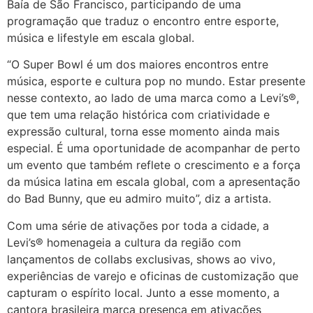
Baía de São Francisco, participando de uma
programação que traduz o encontro entre esporte,
música e lifestyle em escala global.
“O Super Bowl é um dos maiores encontros entre
música, esporte e cultura pop no mundo. Estar presente
nesse contexto, ao lado de uma marca como a Levi’s®️,
que tem uma relação histórica com criatividade e
expressão cultural, torna esse momento ainda mais
especial. É uma oportunidade de acompanhar de perto
um evento que também reflete o crescimento e a força
da música latina em escala global, com a apresentação
do Bad Bunny, que eu admiro muito”, diz a artista.
Com uma série de ativações por toda a cidade, a
Levi’s® homenageia a cultura da região com
lançamentos de collabs exclusivas, shows ao vivo,
experiências de varejo e oficinas de customização que
capturam o espírito local. Junto a esse momento, a
cantora brasileira marca presença em ativações