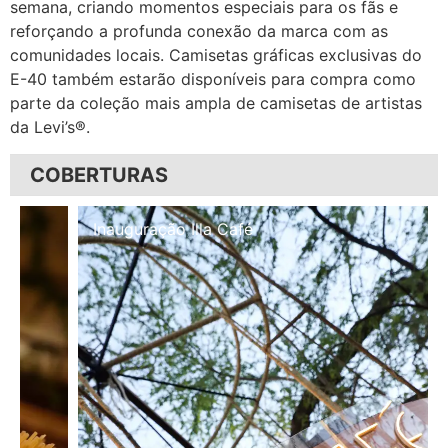
semana, criando momentos especiais para os fãs e
reforçando a profunda conexão da marca com as
comunidades locais. Camisetas gráficas exclusivas do
E-40 também estarão disponíveis para compra como
parte da coleção mais ampla de camisetas de artistas
da Levi’s®.
COBERTURAS
Inauguração Illa Café