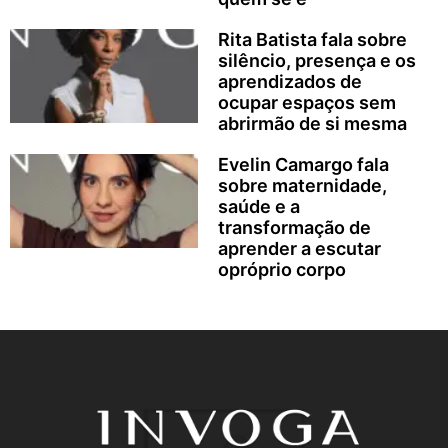
Rita Batista fala sobre
silêncio, presença e os
aprendizados de
ocupar espaços sem
abrirmão de si mesma
Evelin Camargo fala
sobre maternidade,
saúde e a
transformação de
aprender a escutar
opróprio corpo