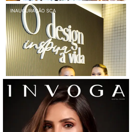
INAUGURAÇÃO SCA