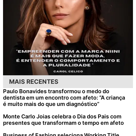
MAIS RECENTES
Paulo Bonavides transformou o medo do
dentista em um encontro com afeto: “A criança
é muito mais do que um diagnóstico”
Monte Carlo Joias celebra o Dia dos Pais com
presentes que transformam o tempo em afeto
Business of Fashion seleciona Working Title