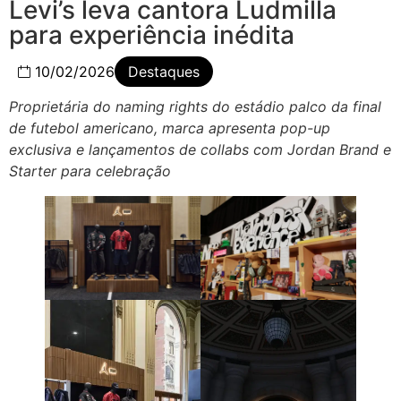
Levi’s leva cantora Ludmilla
para experiência inédita
10/02/2026
Destaques
Proprietária do naming rights do estádio palco da final
de futebol americano, marca apresenta pop-up
exclusiva e lançamentos de collabs com Jordan Brand e
Starter para celebração