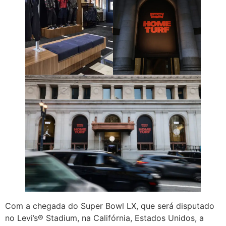
Com a chegada do Super Bowl LX, que será disputado
no Levi’s® Stadium, na Califórnia, Estados Unidos, a