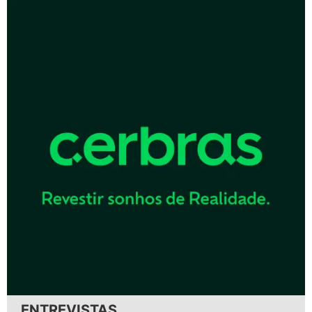
ENTREVISTAS