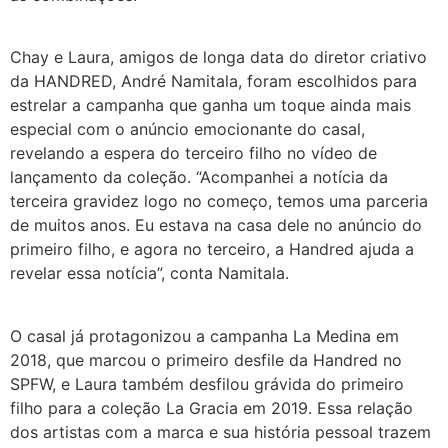
Chay e Laura, amigos de longa data do diretor criativo
da HANDRED, André Namitala, foram escolhidos para
estrelar a campanha que ganha um toque ainda mais
especial com o anúncio emocionante do casal,
revelando a espera do terceiro filho no vídeo de
lançamento da coleção. “Acompanhei a notícia da
terceira gravidez logo no começo, temos uma parceria
de muitos anos. Eu estava na casa dele no anúncio do
primeiro filho, e agora no terceiro, a Handred ajuda a
revelar essa notícia”, conta Namitala.
O casal já protagonizou a campanha La Medina em
2018, que marcou o primeiro desfile da Handred no
SPFW, e Laura também desfilou grávida do primeiro
filho para a coleção La Gracia em 2019. Essa relação
dos artistas com a marca e sua história pessoal trazem