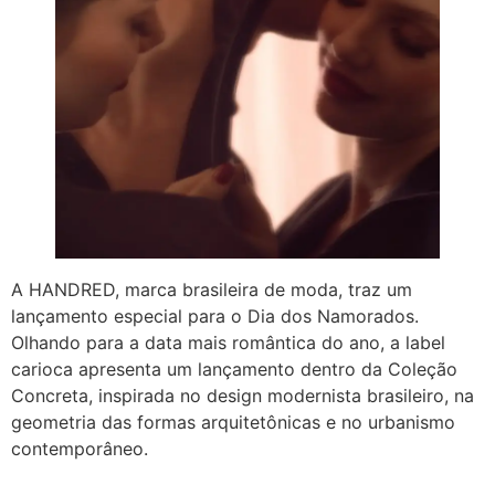
A HANDRED, marca brasileira de moda, traz um
lançamento especial para o Dia dos Namorados.
Olhando para a data mais romântica do ano, a label
carioca apresenta um lançamento dentro da Coleção
Concreta, inspirada no design modernista brasileiro, na
geometria das formas arquitetônicas e no urbanismo
contemporâneo.