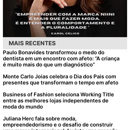
MAIS RECENTES
Paulo Bonavides transformou o medo do
dentista em um encontro com afeto: “A criança
é muito mais do que um diagnóstico”
Monte Carlo Joias celebra o Dia dos Pais com
presentes que transformam o tempo em afeto
Business of Fashion seleciona Working Title
entre as melhores lojas independentes de
moda do mundo
Juliana Herc fala sobre moda,
empreendedorismo e o desafio de construir