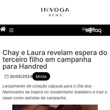
Grupo
Chay e Laura revelam espera do
terceiro filho em campanha
para Handred
30/05/2024
Moda
Lançamento de coleção cápsula para o Dia dos
Namorados se inspira no modernismo brasileiro e traz o
casal como estrelas da campanha