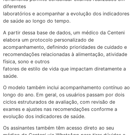
diferentes
laboratórios e acompanhar a evolução dos indicadores
de saúde ao longo do tempo.
A partir dessa base de dados, um médico da Centeni
elabora um protocolo personalizado de
acompanhamento, definindo prioridades de cuidado e
recomendações relacionadas à alimentação, atividade
física, sono e outros
fatores de estilo de vida que impactam diretamente a
saúde.
O modelo também inclui acompanhamento contínuo ao
longo do ano. Em geral, os usuários passam por dois
ciclos estruturados de avaliação, com revisão de
exames e ajustes nas recomendações conforme a
evolução dos indicadores de saúde.
Os assinantes também têm acesso direto ao seu