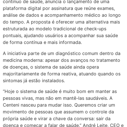
contínuo de saúde, anuncia o lançamento de uma
plataforma digital por assinatura que reúne exames,
análise de dados e acompanhamento médico ao longo
do tempo. A proposta é oferecer uma alternativa mais
estruturada ao modelo tradicional de check-ups
pontuais, ajudando usuários a acompanhar sua saúde
de forma contínua e mais informada.
A iniciativa parte de um diagnóstico comum dentro da
medicina moderna: apesar dos avanços no tratamento
de doenças, o sistema de saúde ainda opera
majoritariamente de forma reativa, atuando quando os
sintomas já estão instalados.
“Hoje o sistema de saúde é muito bom em manter as
pessoas vivas, mas não em mantê-las saudáveis. A
Centeni nasceu para mudar isso. Queremos criar um
movimento de pessoas que assumem o controle da
própria saúde e virar a chave da conversa: sair da
doença e começar a falar de saúde.” André Leite, CEO e