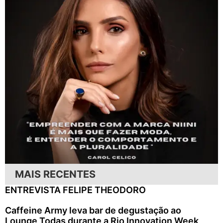
MAIS RECENTES
ENTREVISTA FELIPE THEODORO
Caffeine Army leva bar de degustação ao
Lounge Todas durante a Rio Innovation Week