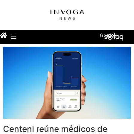
Grupo
Centeni reúne médicos de