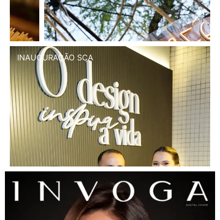
INAUGURAÇÃO SCA