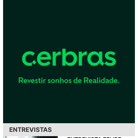
ENTREVISTAS