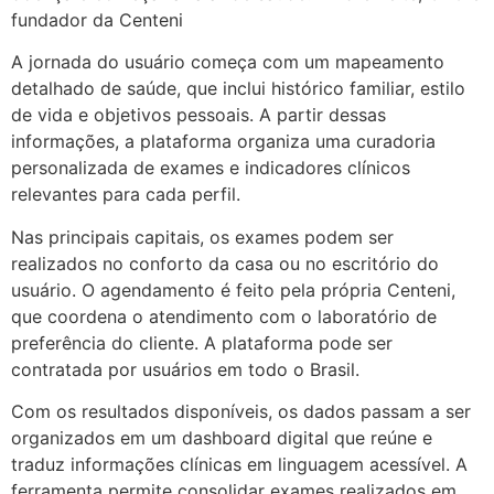
fundador da Centeni
A jornada do usuário começa com um mapeamento
detalhado de saúde, que inclui histórico familiar, estilo
de vida e objetivos pessoais. A partir dessas
informações, a plataforma organiza uma curadoria
personalizada de exames e indicadores clínicos
relevantes para cada perfil.
Nas principais capitais, os exames podem ser
realizados no conforto da casa ou no escritório do
usuário. O agendamento é feito pela própria Centeni,
que coordena o atendimento com o laboratório de
preferência do cliente. A plataforma pode ser
contratada por usuários em todo o Brasil.
Com os resultados disponíveis, os dados passam a ser
organizados em um dashboard digital que reúne e
traduz informações clínicas em linguagem acessível. A
ferramenta permite consolidar exames realizados em