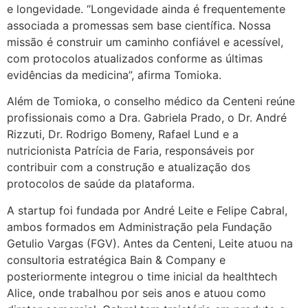
e longevidade. “Longevidade ainda é frequentemente
associada a promessas sem base científica. Nossa
missão é construir um caminho confiável e acessível,
com protocolos atualizados conforme as últimas
evidências da medicina”, afirma Tomioka.
Além de Tomioka, o conselho médico da Centeni reúne
profissionais como a Dra. Gabriela Prado, o Dr. André
Rizzuti, Dr. Rodrigo Bomeny, Rafael Lund e a
nutricionista Patrícia de Faria, responsáveis por
contribuir com a construção e atualização dos
protocolos de saúde da plataforma.
A startup foi fundada por André Leite e Felipe Cabral,
ambos formados em Administração pela Fundação
Getulio Vargas (FGV). Antes da Centeni, Leite atuou na
consultoria estratégica Bain & Company e
posteriormente integrou o time inicial da healthtech
Alice, onde trabalhou por seis anos e atuou como