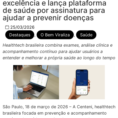
excelência e lança plataforma
de saúde por assinatura para
ajudar a prevenir doenças
25/03/2026
Destaques
,
O Bem Viraliza
,
Saúde
Healthtech brasileira combina exames, análise clínica e
acompanhamento contínuo para ajudar usuários a
entender e melhorar a própria saúde ao longo do tempo
São Paulo, 18 de março de 2026 – A Centeni, healthtech
brasileira focada em prevenção e acompanhamento