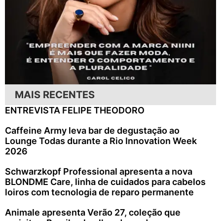
MAIS RECENTES
ENTREVISTA FELIPE THEODORO
Caffeine Army leva bar de degustação ao
Lounge Todas durante a Rio Innovation Week
2026
Schwarzkopf Professional apresenta a nova
BLONDME Care, linha de cuidados para cabelos
loiros com tecnologia de reparo permanente
Animale apresenta Verão 27, coleção que