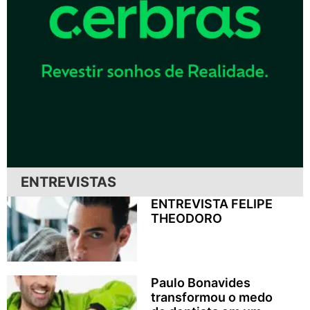
ENTREVISTAS
ENTREVISTA FELIPE
THEODORO
Paulo Bonavides
transformou o medo