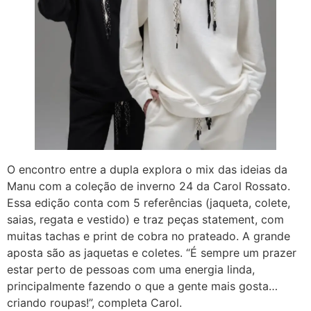
O encontro entre a dupla explora o mix das ideias da
Manu com a coleção de inverno 24 da Carol Rossato.
Essa edição conta com 5 referências (jaqueta, colete,
saias, regata e vestido) e traz peças statement, com
muitas tachas e print de cobra no prateado. A grande
aposta são as jaquetas e coletes. “É sempre um prazer
estar perto de pessoas com uma energia linda,
principalmente fazendo o que a gente mais gosta…
criando roupas!”, completa Carol.