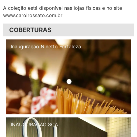
A coleção está disponível nas lojas físicas e no site
www.carolrossato.com.br
COBERTURAS
Inauguração Illa Café
INAUGURAÇÃO SCA