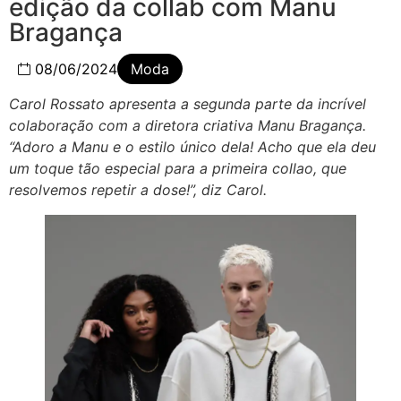
edição da collab com Manu
Bragança
08/06/2024
Moda
Carol Rossato apresenta a segunda parte da incrível
colaboração com a diretora criativa Manu Bragança.
“Adoro a Manu e o estilo único dela! Acho que ela deu
um toque tão especial para a primeira collao, que
resolvemos repetir a dose!”, diz Carol.