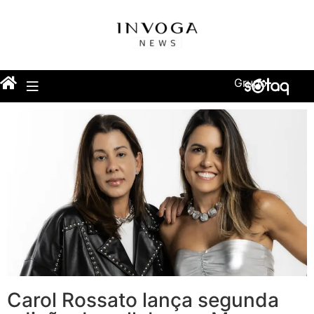
Grupo
Carol Rossato lança segunda