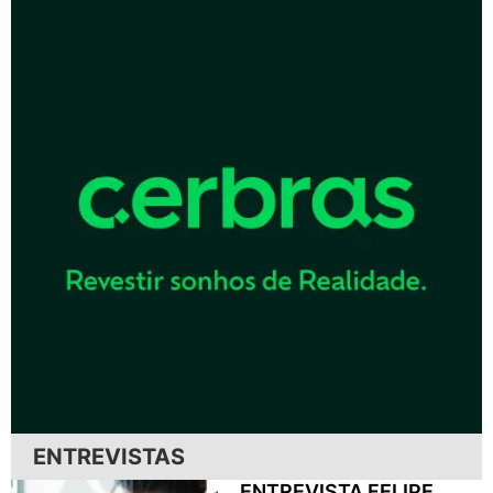
ENTREVISTAS
ENTREVISTA FELIPE