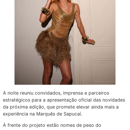
A noite reuniu convidados, imprensa e parceiros
estratégicos para a apresentação oficial das novidades
da próxima edição, que promete elevar ainda mais a
experiência na Marquês de Sapucaí.
À frente do projeto estão nomes de peso do