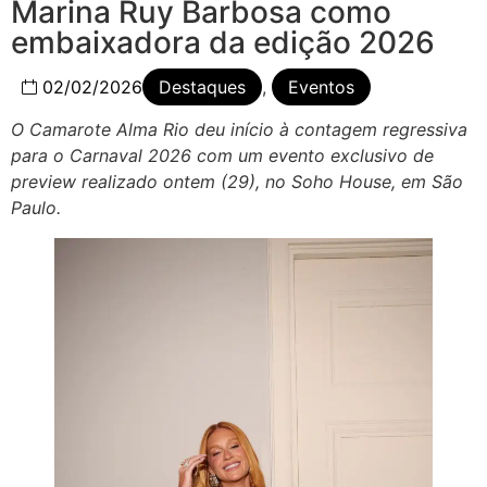
Marina Ruy Barbosa como
embaixadora da edição 2026
02/02/2026
Destaques
,
Eventos
O Camarote Alma Rio deu início à contagem regressiva
para o Carnaval 2026 com um evento exclusivo de
preview realizado ontem (29), no Soho House, em São
Paulo.