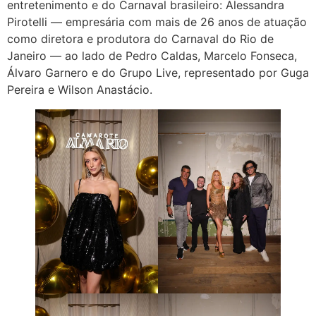
entretenimento e do Carnaval brasileiro: Alessandra
Pirotelli — empresária com mais de 26 anos de atuação
como diretora e produtora do Carnaval do Rio de
Janeiro — ao lado de Pedro Caldas, Marcelo Fonseca,
Álvaro Garnero e do Grupo Live, representado por Guga
Pereira e Wilson Anastácio.