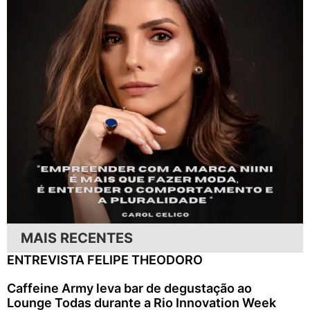
MAIS RECENTES
ENTREVISTA FELIPE THEODORO
Caffeine Army leva bar de degustação ao
Lounge Todas durante a Rio Innovation Week