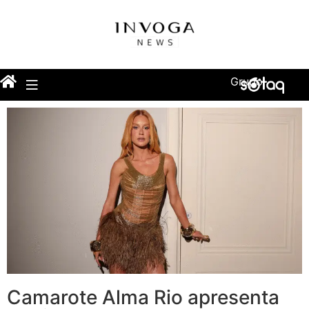
Grupo
Camarote Alma Rio apresenta