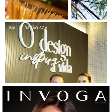
INAUGURAÇÃO SCA