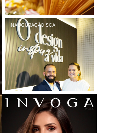
INAUGURAÇÃO SCA