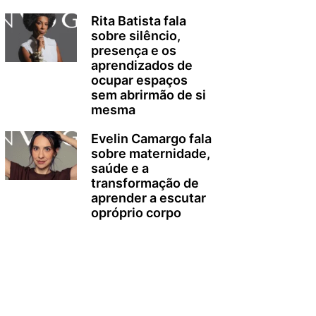
Rita Batista fala
sobre silêncio,
presença e os
aprendizados de
ocupar espaços
sem abrirmão de si
mesma
Evelin Camargo fala
sobre maternidade,
saúde e a
transformação de
aprender a escutar
opróprio corpo