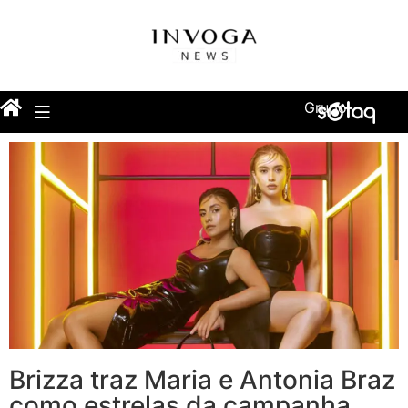
Grupo
Brizza traz Maria e Antonia Braz
como estrelas da campanha