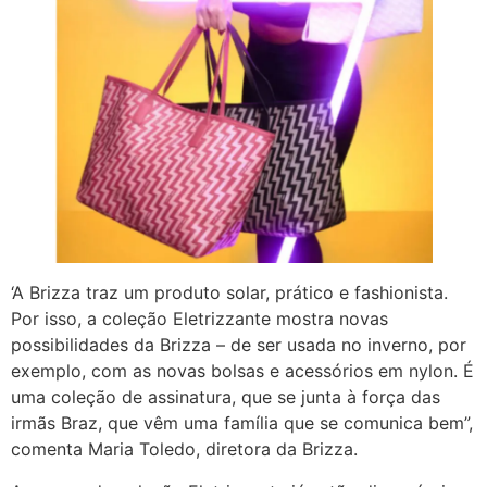
‘A Brizza traz um produto solar, prático e fashionista.
Por isso, a coleção Eletrizzante mostra novas
possibilidades da Brizza – de ser usada no inverno, por
exemplo, com as novas bolsas e acessórios em nylon. É
uma coleção de assinatura, que se junta à força das
irmãs Braz, que vêm uma família que se comunica bem”,
comenta Maria Toledo, diretora da Brizza.