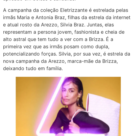
A campanha da coleção Eletrizzante é estrelada pelas
irmãs Maria e Antonia Braz, filhas da estrela da internet
e atual rosto da Arezzo, Silvia Braz. Juntas, elas
representam a persona jovem, fashionista e cheia de
alto astral que tem tudo a ver com a Brizza. É a
primeira vez que as irmãs posam como dupla,
potencializando forças. Silvia, por sua vez, é estrela da
nova campanha da Arezzo, marca-mãe da Brizza,
deixando tudo em família.