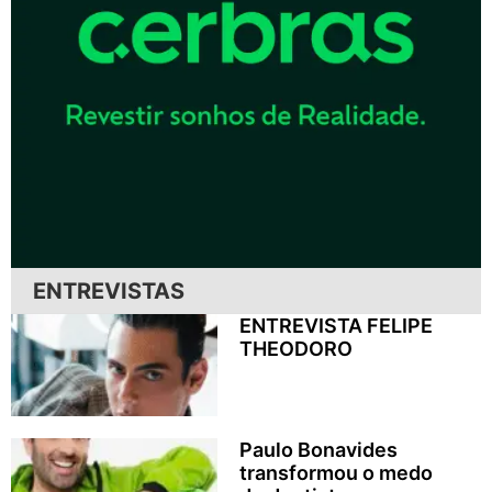
ENTREVISTAS
ENTREVISTA FELIPE
THEODORO
Paulo Bonavides
transformou o medo