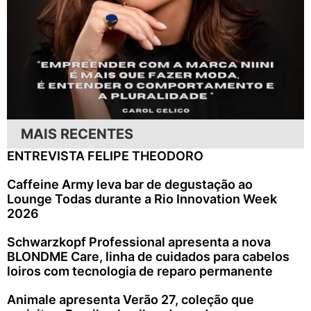
MAIS RECENTES
ENTREVISTA FELIPE THEODORO
Caffeine Army leva bar de degustação ao
Lounge Todas durante a Rio Innovation Week
2026
Schwarzkopf Professional apresenta a nova
BLONDME Care, linha de cuidados para cabelos
loiros com tecnologia de reparo permanente
Animale apresenta Verão 27, coleção que