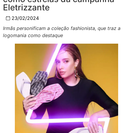
Eletrizzante
23/02/2024
Irmãs personificam a coleção fashionista, que traz a
logomania como destaque