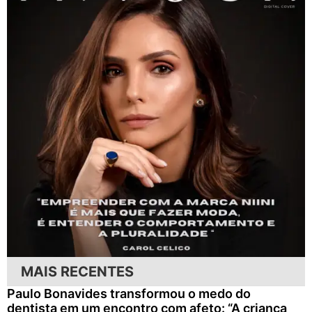
MAIS RECENTES
Paulo Bonavides transformou o medo do
dentista em um encontro com afeto: “A criança