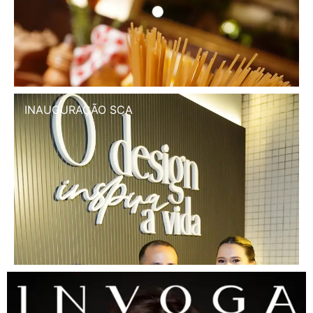
INAUGURAÇÃO SCA