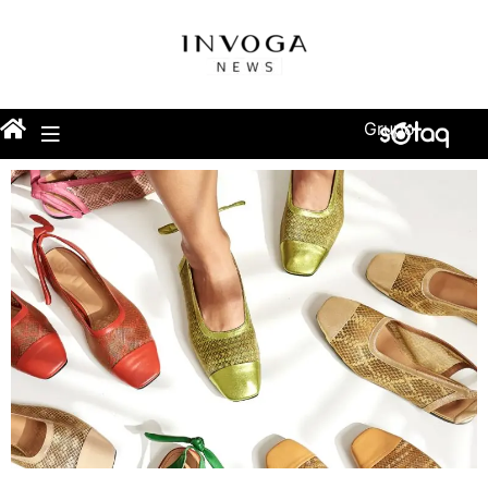
Grupo