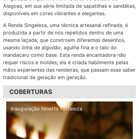
Alagoas, em sua série limitada de sapatilhas e sandálias,
disponíveis em cores vibrantes e elegantes.
A Renda Singeleza, uma técnica artesanal refinada, é
produzida a partir de nós repetidos dentro de uma
mesma laçada, que constroem diferentes desenhos,
usando linha de algodão, agulha fina e o talo do
mandacaru como base. Esta renda encantadora não
requer riscos e moldes; ela é criada habilmente pelas
mãos experientes das rendeiras, que passam esse saber
tradicional de geração em geração.
COBERTURAS
Inauguração Illa Café