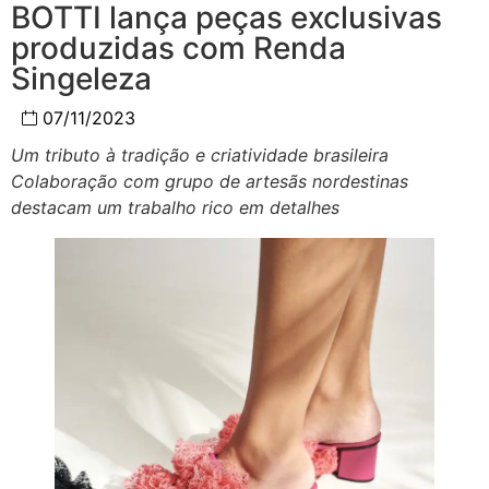
BOTTI lança peças exclusivas
produzidas com Renda
Singeleza
07/11/2023
Um tributo à tradição e criatividade brasileira
Colaboração com grupo de artesãs nordestinas
destacam um trabalho rico em detalhes