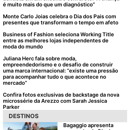
é muito mais do que um diagnóstico”
Monte Carlo Joias celebra o Dia dos Pais com
presentes que transformam o tempo em afeto
Business of Fashion seleciona Working Title
entre as melhores lojas independentes de
moda do mundo
Juliana Herc fala sobre moda,
empreendedorismo e o desafio de construir
uma marca internacional: “existe uma pressão
para acompanhar tudo o que acontece no
mercado”
Confira fotos exclusivas de backstage da nova
microssérie da Arezzo com Sarah Jessica
Parker
DESTINOS
Bagaggio apresenta