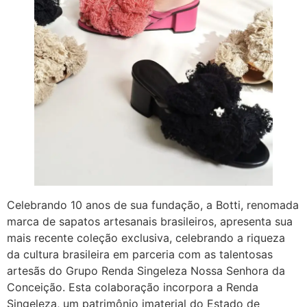
Celebrando 10 anos de sua fundação, a Botti, renomada
marca de sapatos artesanais brasileiros, apresenta sua
mais recente coleção exclusiva, celebrando a riqueza
da cultura brasileira em parceria com as talentosas
artesãs do Grupo Renda Singeleza Nossa Senhora da
Conceição. Esta colaboração incorpora a Renda
Singeleza, um patrimônio imaterial do Estado de