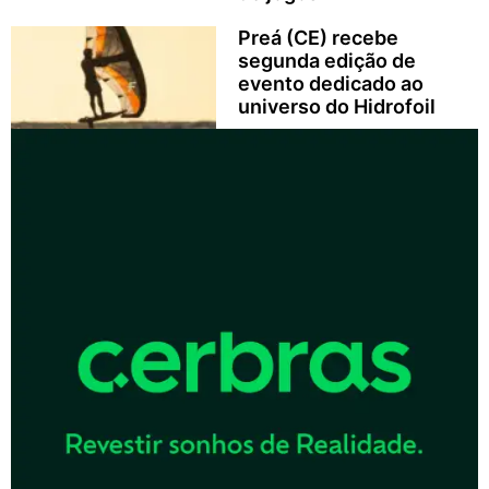
Preá (CE) recebe
segunda edição de
evento dedicado ao
universo do Hidrofoil