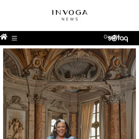
Grupo