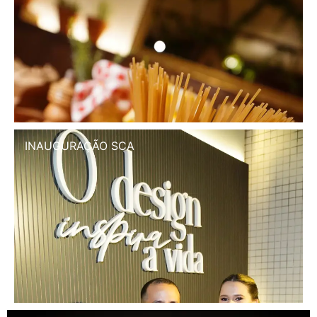
INAUGURAÇÃO SCA