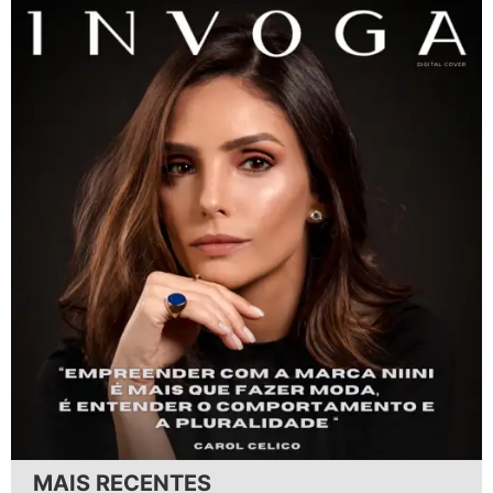
MAIS RECENTES