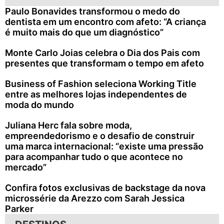
Paulo Bonavides transformou o medo do
dentista em um encontro com afeto: “A criança
é muito mais do que um diagnóstico”
Monte Carlo Joias celebra o Dia dos Pais com
presentes que transformam o tempo em afeto
Business of Fashion seleciona Working Title
entre as melhores lojas independentes de
moda do mundo
Juliana Herc fala sobre moda,
empreendedorismo e o desafio de construir
uma marca internacional: “existe uma pressão
para acompanhar tudo o que acontece no
mercado”
Confira fotos exclusivas de backstage da nova
microssérie da Arezzo com Sarah Jessica
Parker