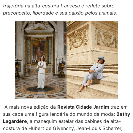
trajetória na alta-costura francesa e reflete sobre
preconceito, liberdade e sua paixão pelos animais.
A mais nova edição da
Revista Cidade Jardim
traz em
sua capa uma figura lendária do mundo da moda:
Bethy
Lagardère
, a manequim estelar das cabines de alta-
costura de Hubert de Givenchy, Jean-Louis Scherrer,