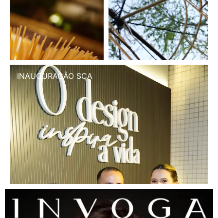
INAUGURAÇÃO SCA