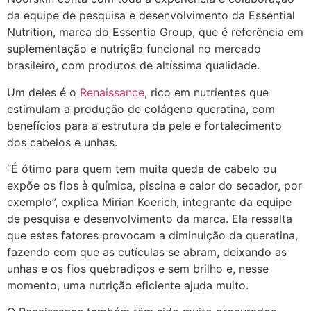
da equipe de pesquisa e desenvolvimento da Essential
Nutrition, marca do Essentia Group, que é referência em
suplementação e nutrição funcional no mercado
brasileiro, com produtos de altíssima qualidade.
Um deles é o
Renaissance
, rico em nutrientes que
estimulam a produção de colágeno queratina, com
benefícios para a estrutura da pele e fortalecimento
dos cabelos e unhas.
“É ótimo para quem tem muita queda de cabelo ou
expõe os fios à química, piscina e calor do secador, por
exemplo”, explica Mirian Koerich, integrante da equipe
de pesquisa e desenvolvimento da marca. Ela ressalta
que estes fatores provocam a diminuição da queratina,
fazendo com que as cutículas se abram, deixando as
unhas e os fios quebradiços e sem brilho e, nesse
momento, uma nutrição eficiente ajuda muito.