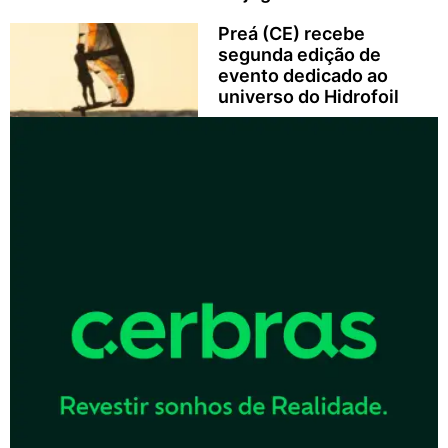
Preá (CE) recebe
segunda edição de
evento dedicado ao
universo do Hidrofoil