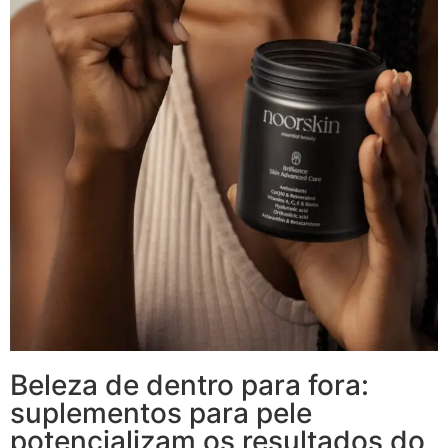
Beleza de dentro para fora:
suplementos para pele
potencializam os resultados do