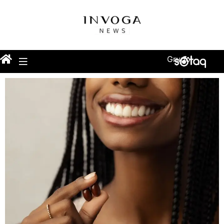
Grupo