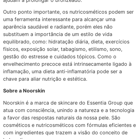
Outro ponto importante, os nutricosméticos podem ser
uma ferramenta interessante para alcançar uma
aparência saudável e radiante, porém eles não
substituem a importância de um estilo de vida
equilibrado, como: hidratação diária, dieta, exercícios
físicos, exposição solar, tabagismo, etilismo, sono,
gestão do estresse e cuidados tópicos. Como o
envelhecimento precoce está intrinsecamente ligado à
inflamação, uma dieta anti-inflamatória pode ser a
chave para aliar nutrição e estética.
Sobre a Noorskin
Noorskin é a marca de skincare do Essentia Group que
atua com consciência, unindo a natureza e a tecnologia
a favor das respostas naturais da nossa pele. São
cosméticos e nutricosméticos com fórmulas eficientes e
com ingredientes que trazem a visão do conceito de