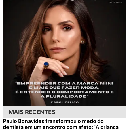
MAIS RECENTES
Paulo Bonavides transformou o medo do
dentista em um encontro com afeto: “A criança