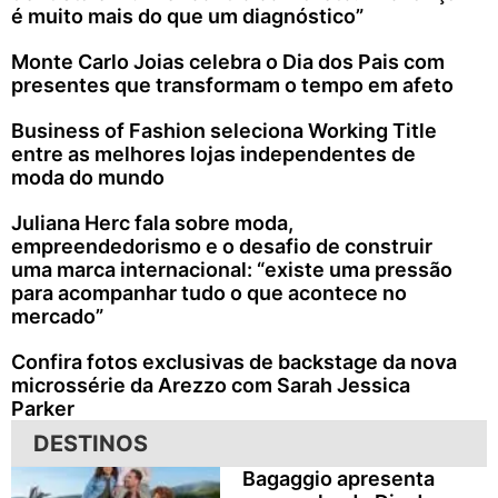
é muito mais do que um diagnóstico”
Monte Carlo Joias celebra o Dia dos Pais com
presentes que transformam o tempo em afeto
Business of Fashion seleciona Working Title
entre as melhores lojas independentes de
moda do mundo
Juliana Herc fala sobre moda,
empreendedorismo e o desafio de construir
uma marca internacional: “existe uma pressão
para acompanhar tudo o que acontece no
mercado”
Confira fotos exclusivas de backstage da nova
microssérie da Arezzo com Sarah Jessica
Parker
DESTINOS
Bagaggio apresenta