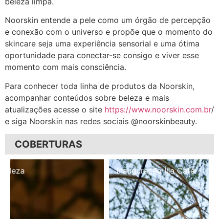
beleza limpa.
Noorskin entende a pele como um órgão de percepção
e conexão com o universo e propõe que o momento do
skincare seja uma experiência sensorial e uma ótima
oportunidade para conectar-se consigo e viver esse
momento com mais consciência.
Para conhecer toda linha de produtos da Noorskin,
acompanhar conteúdos sobre beleza e mais
atualizações acesse o site
https://www.noorskin.com.br
/
e siga Noorskin nas redes sociais @noorskinbeauty.
COBERTURAS
Inauguração Illa Café