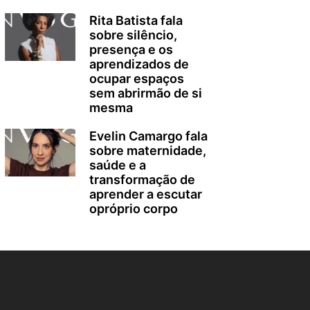
Rita Batista fala
sobre silêncio,
presença e os
aprendizados de
ocupar espaços
sem abrirmão de si
mesma
Evelin Camargo fala
sobre maternidade,
saúde e a
transformação de
aprender a escutar
opróprio corpo