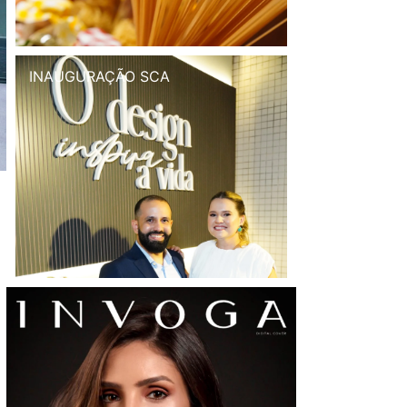
INAUGURAÇÃO SCA