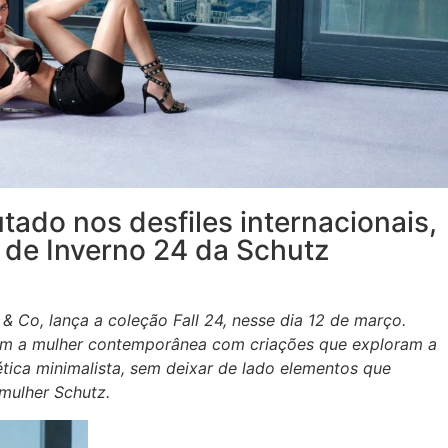
tado nos desfiles internacionais,
 de Inverno 24 da Schutz
& Co, lança a coleção Fall 24, nesse dia 12 de março.
em a mulher contemporânea com criações que exploram a
tica minimalista, sem deixar de lado elementos que
mulher Schutz.