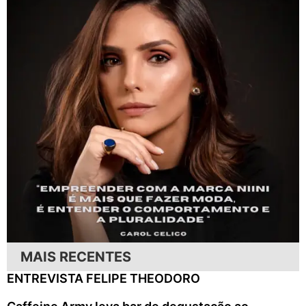
MAIS RECENTES
ENTREVISTA FELIPE THEODORO