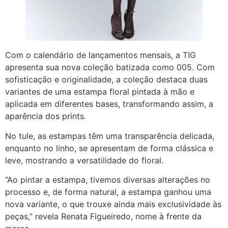
Com o calendário de lançamentos mensais, a TIG
apresenta sua nova coleção batizada como 005. Com
sofisticação e originalidade, a coleção destaca duas
variantes de uma estampa floral pintada à mão e
aplicada em diferentes bases, transformando assim, a
aparência dos prints.
No tule, as estampas têm uma transparência delicada,
enquanto no linho, se apresentam de forma clássica e
leve, mostrando a versatilidade do floral.
“Ao pintar a estampa, tivemos diversas alterações no
processo e, de forma natural, a estampa ganhou uma
nova variante, o que trouxe ainda mais exclusividade às
peças,” revela Renata Figueiredo, nome à frente da