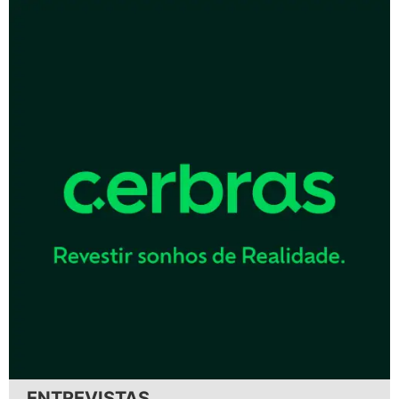
ENTREVISTAS