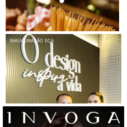
INAUGURAÇÃO SCA