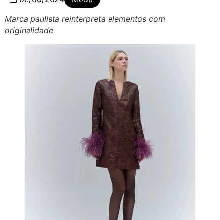
Marca paulista reinterpreta elementos com
originalidade