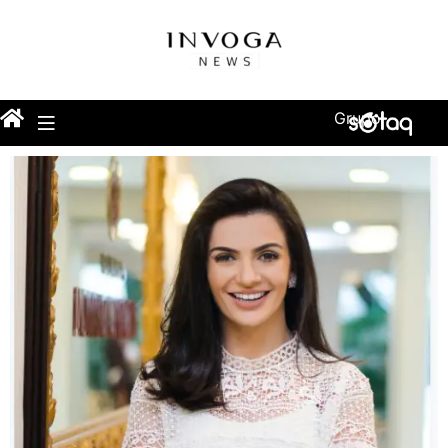
Grupo