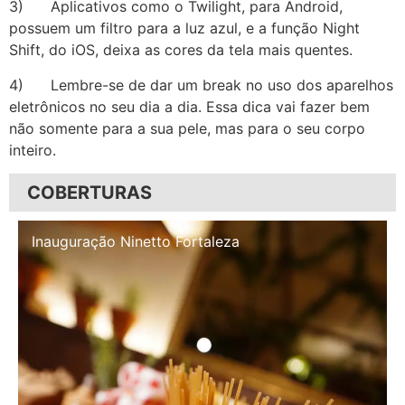
3) Aplicativos como o Twilight, para Android,
possuem um filtro para a luz azul, e a função Night
Shift, do iOS, deixa as cores da tela mais quentes.
4) Lembre-se de dar um break no uso dos aparelhos
eletrônicos no seu dia a dia. Essa dica vai fazer bem
não somente para a sua pele, mas para o seu corpo
inteiro.
COBERTURAS
Inauguração Illa Café