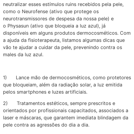
neutralizar esses estímulos ruins recebidos pela pele,
como o Neurofense (ativo que protege os
neurotransmissores de despesa da nossa pele) e
o Physasun (ativo que bloqueia a luz azul), já
disponíveis em alguns produtos dermocosméticos. Com
a ajuda da fisioterapeuta, listamos algumas dicas que
vão te ajudar a cuidar da pele, prevenindo contra os
males da luz azul.
1) Lance mão de dermocosméticos, como protetores
que bloqueiam, além da radiação solar, a luz emitida
pelos smartphones e luzes artificiais.
2) Tratamentos estéticos, sempre prescritos e
orientados por profissionais capacitados, associados a
laser e máscaras, que garantem imediata blindagem da
pele contra as agressões do dia a dia.