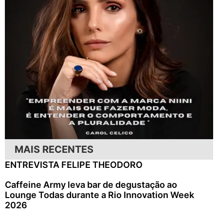
MAIS RECENTES
ENTREVISTA FELIPE THEODORO
Caffeine Army leva bar de degustação ao
Lounge Todas durante a Rio Innovation Week
2026