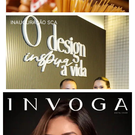
INAUGURAÇÃO SCA