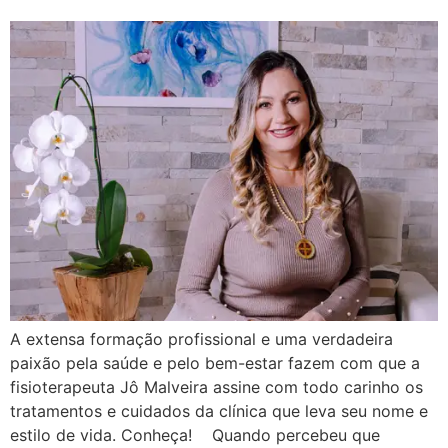
A extensa formação profissional e uma verdadeira
paixão pela saúde e pelo bem-estar fazem com que a
fisioterapeuta Jô Malveira assine com todo carinho os
tratamentos e cuidados da clínica que leva seu nome e
estilo de vida. Conheça! Quando percebeu que