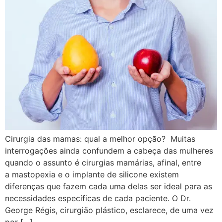
Cirurgia das mamas: qual a melhor opção? Muitas
interrogações ainda confundem a cabeça das mulheres
quando o assunto é cirurgias mamárias, afinal, entre
a mastopexia e o implante de silicone existem
diferenças que fazem cada uma delas ser ideal para as
necessidades específicas de cada paciente. O Dr.
George Régis, cirurgião plástico, esclarece, de uma vez
por […]