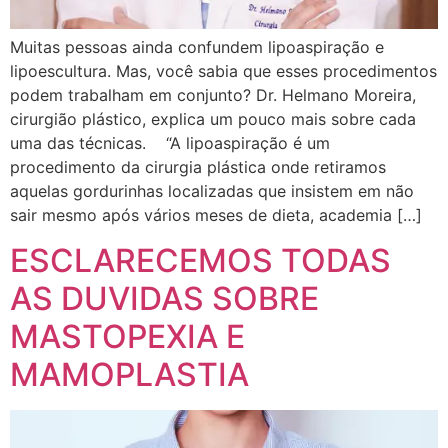
Muitas pessoas ainda confundem lipoaspiração e
lipoescultura. Mas, você sabia que esses procedimentos
podem trabalham em conjunto? Dr. Helmano Moreira,
cirurgião plástico, explica um pouco mais sobre cada
uma das técnicas. “A lipoaspiração é um
procedimento da cirurgia plástica onde retiramos
aquelas gordurinhas localizadas que insistem em não
sair mesmo após vários meses de dieta, academia […]
ESCLARECEMOS TODAS
AS DUVIDAS SOBRE
MASTOPEXIA E
MAMOPLASTIA