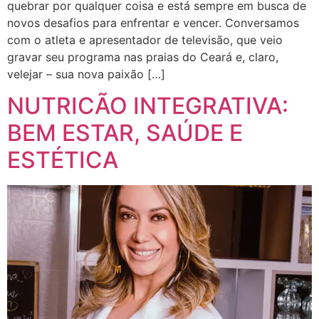
quebrar por qualquer coisa e está sempre em busca de
novos desafios para enfrentar e vencer. Conversamos
com o atleta e apresentador de televisão, que veio
gravar seu programa nas praias do Ceará e, claro,
velejar – sua nova paixão […]
NUTRICÃO INTEGRATIVA:
BEM ESTAR, SAÚDE E
ESTÉTICA