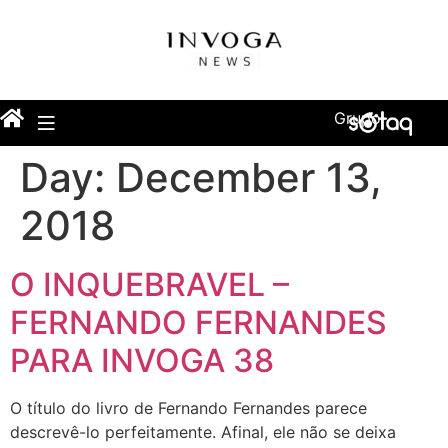
Grupo
Day:
December 13,
2018
O INQUEBRAVEL –
FERNANDO FERNANDES
PARA INVOGA 38
O título do livro de Fernando Fernandes parece
descrevê-lo perfeitamente. Afinal, ele não se deixa