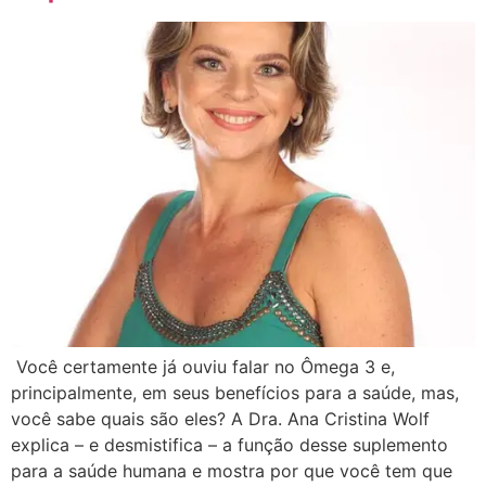
Você certamente já ouviu falar no Ômega 3 e,
principalmente, em seus benefícios para a saúde, mas,
você sabe quais são eles? A Dra. Ana Cristina Wolf
explica – e desmistifica – a função desse suplemento
para a saúde humana e mostra por que você tem que