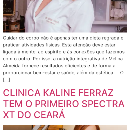
Cuidar do corpo não é apenas ter uma dieta regrada e
praticar atividades físicas. Esta atenção deve estar
ligada à mente, ao espírito e às conexões que fazemos
com o outro. Por isso, a nutrição integrativa de Melina
Almeida fornece resultados eficientes e de forma a
proporcionar bem-estar e saúde, além da estética. O
[…]
CLINICA KALINE FERRAZ
TEM O PRIMEIRO SPECTRA
XT DO CEARÁ