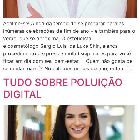
Acalme-se! Ainda dá tempo de se preparar para as
inúmeras celebrações de fim de ano – e também para o
verão, que se aproxima. O esteticista
e cosmetólogo Sergio Luis, da Luxe Skin, elenca
procedimentos express e multidisciplinares para você
ficar em dia com seu bem-estar. Quem não gosta de
se cuidar, não é? Nos últimos meses do ano, então, […]
TUDO SOBRE POLUIÇÃO
DIGITAL