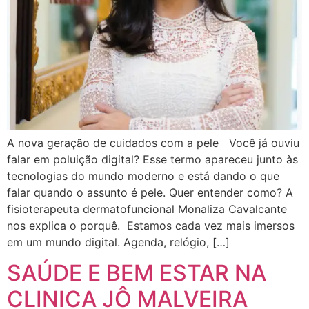
A nova geração de cuidados com a pele Você já ouviu
falar em poluição digital? Esse termo apareceu junto às
tecnologias do mundo moderno e está dando o que
falar quando o assunto é pele. Quer entender como? A
fisioterapeuta dermatofuncional Monaliza Cavalcante
nos explica o porquê. Estamos cada vez mais imersos
em um mundo digital. Agenda, relógio, […]
SAÚDE E BEM ESTAR NA
CLINICA JÔ MALVEIRA