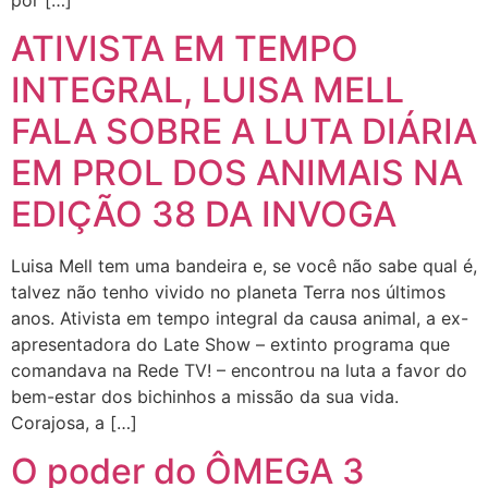
ATIVISTA EM TEMPO
INTEGRAL, LUISA MELL
FALA SOBRE A LUTA DIÁRIA
EM PROL DOS ANIMAIS NA
EDIÇÃO 38 DA INVOGA
Luisa Mell tem uma bandeira e, se você não sabe qual é,
talvez não tenho vivido no planeta Terra nos últimos
anos. Ativista em tempo integral da causa animal, a ex-
apresentadora do Late Show – extinto programa que
comandava na Rede TV! – encontrou na luta a favor do
bem-estar dos bichinhos a missão da sua vida.
Corajosa, a […]
O poder do ÔMEGA 3