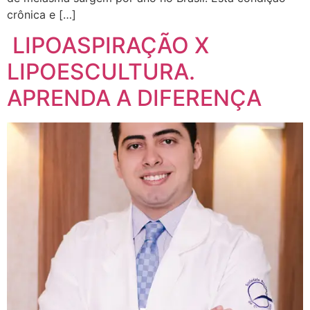
crônica e […]
LIPOASPIRAÇÃO X
LIPOESCULTURA.
APRENDA A DIFERENÇA