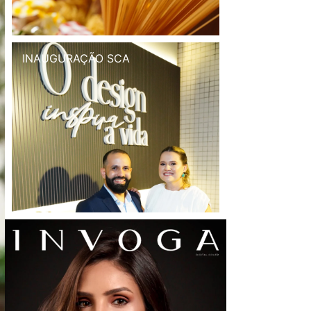
INAUGURAÇÃO SCA