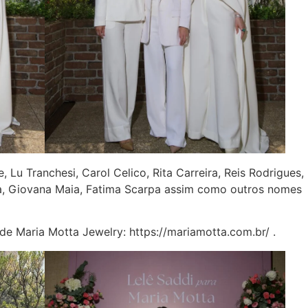
u Tranchesi, Carol Celico, Rita Carreira, Reis Rodrigues,
ra, Giovana Maia, Fatima Scarpa assim como outros nomes
de Maria Motta Jewelry: https://mariamotta.com.br/ .