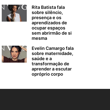
Rita Batista fala
sobre silêncio,
presença e os
aprendizados de
ocupar espaços
sem abrirmão de si
mesma
Evelin Camargo fala
sobre maternidade,
saúde e a
transformação de
aprender a escutar
opróprio corpo