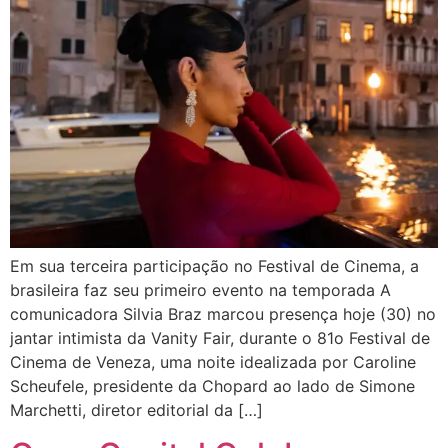
Em sua terceira participação no Festival de Cinema, a
brasileira faz seu primeiro evento na temporada A
comunicadora Silvia Braz marcou presença hoje (30) no
jantar intimista da Vanity Fair, durante o 81o Festival de
Cinema de Veneza, uma noite idealizada por Caroline
Scheufele, presidente da Chopard ao lado de Simone
Marchetti, diretor editorial da […]