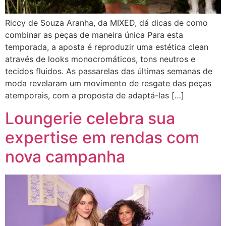
Riccy de Souza Aranha, da MIXED, dá dicas de como
combinar as peças de maneira única Para esta
temporada, a aposta é reproduzir uma estética clean
através de looks monocromáticos, tons neutros e
tecidos fluidos. As passarelas das últimas semanas de
moda revelaram um movimento de resgate das peças
atemporais, com a proposta de adaptá-las […]
Loungerie celebra sua
expertise em rendas com
nova campanha