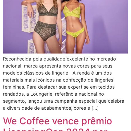
Reconhecida pela qualidade excelente no mercado
nacional, marca apresenta novas cores para seus
modelos clássicos de lingerie A renda é um dos
materiais mais icônicos na confecção de lingeries
femininas. Para destacar sua expertise em tecidos
rendados, a Loungerie, referência nacional no
segmento, lançou uma campanha especial que celebra
a diversidade de acabamentos, cores e […]
We Coffee vence prêmio