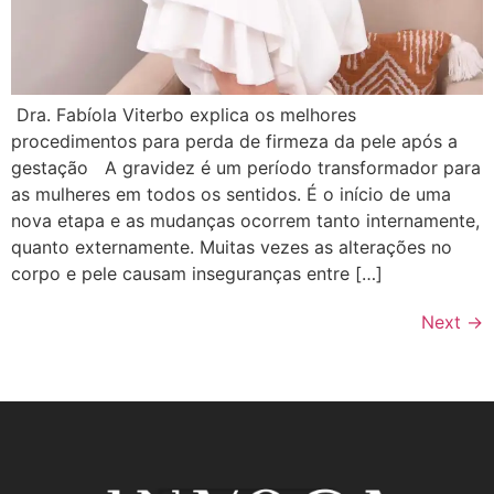
Dra. Fabíola Viterbo explica os melhores
procedimentos para perda de firmeza da pele após a
gestação A gravidez é um período transformador para
as mulheres em todos os sentidos. É o início de uma
nova etapa e as mudanças ocorrem tanto internamente,
quanto externamente. Muitas vezes as alterações no
corpo e pele causam inseguranças entre […]
Next
→