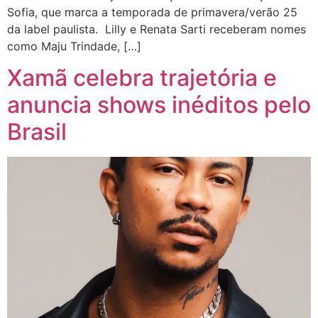
Sofia, que marca a temporada de primavera/verão 25
da label paulista. Lilly e Renata Sarti receberam nomes
como Maju Trindade, […]
Xamã celebra trajetória e
anuncia shows inéditos pelo
Brasil