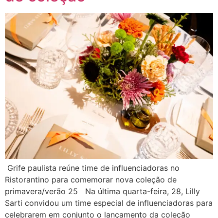
Grife paulista reúne time de influenciadoras no
Ristorantino para comemorar nova coleção de
primavera/verão 25 Na última quarta-feira, 28, Lilly
Sarti convidou um time especial de influenciadoras para
celebrarem em conjunto o lançamento da coleção