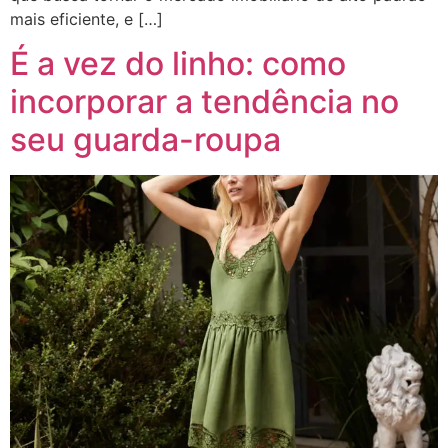
mais eficiente, e […]
É a vez do linho: como
incorporar a tendência no
seu guarda-roupa