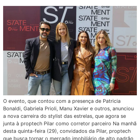
O evento, que contou com a presença de Patricia
Bonaldi, Gabriela Prioli, Manu Xavier e outros, anunciou
a nova carreira do stylist das estrelas, que agora se
junta à proptech Pilar como corretor parceiro Na manhã
desta quinta-feira (29), convidados da Pilar, proptech
que busca tornar o mercado imobiliário de alto padrão