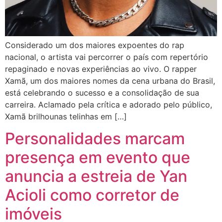
Considerado um dos maiores expoentes do rap
nacional, o artista vai percorrer o país com repertório
repaginado e novas experiências ao vivo. O rapper
Xamã, um dos maiores nomes da cena urbana do Brasil,
está celebrando o sucesso e a consolidação de sua
carreira. Aclamado pela crítica e adorado pelo público,
Xamã brilhounas telinhas em […]
Personalidades marcam
presença em evento que
anuncia a estreia de Yan
Acioli como corretor de
imóveis