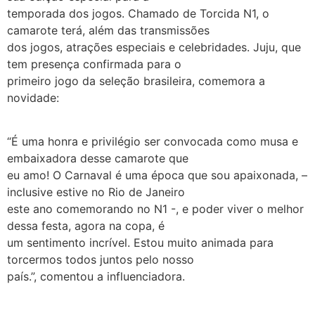
temporada dos jogos. Chamado de Torcida N1, o
camarote terá, além das transmissões
dos jogos, atrações especiais e celebridades. Juju, que
tem presença confirmada para o
primeiro jogo da seleção brasileira, comemora a
novidade:
“É uma honra e privilégio ser convocada como musa e
embaixadora desse camarote que
eu amo! O Carnaval é uma época que sou apaixonada, –
inclusive estive no Rio de Janeiro
este ano comemorando no N1 -, e poder viver o melhor
dessa festa, agora na copa, é
um sentimento incrível. Estou muito animada para
torcermos todos juntos pelo nosso
país.”, comentou a influenciadora.