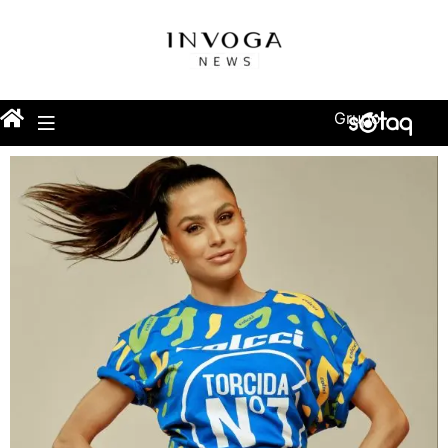
Grupo