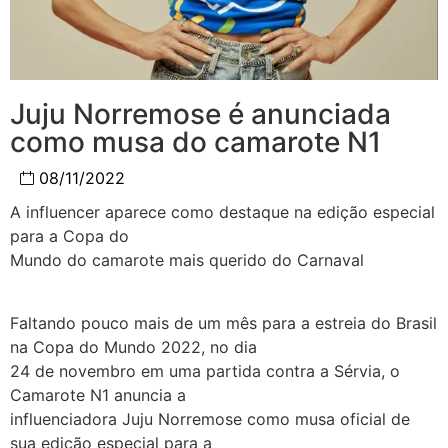
Juju Norremose é anunciada
como musa do camarote N1
08/11/2022
A influencer aparece como destaque na edição especial
para a Copa do
Mundo do camarote mais querido do Carnaval
Faltando pouco mais de um mês para a estreia do Brasil
na Copa do Mundo 2022, no dia
24 de novembro em uma partida contra a Sérvia, o
Camarote N1 anuncia a
influenciadora Juju Norremose como musa oficial de
sua edição especial para a