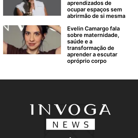
aprendizados de
ocupar espaços sem
abrirmão de si mesma
Evelin Camargo fala
sobre maternidade,
saúde e a
transformação de
aprender a escutar
opróprio corpo