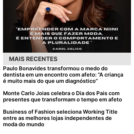
MAIS RECENTES
Paulo Bonavides transformou o medo do
dentista em um encontro com afeto: “A criança
é muito mais do que um diagnóstico”
Monte Carlo Joias celebra o Dia dos Pais com
presentes que transformam o tempo em afeto
Business of Fashion seleciona Working Title
entre as melhores lojas independentes de
moda do mundo