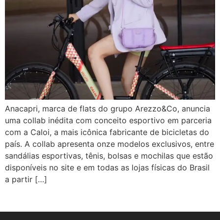
Anacapri, marca de flats do grupo Arezzo&Co, anuncia
uma collab inédita com conceito esportivo em parceria
com a Caloi, a mais icônica fabricante de bicicletas do
país. A collab apresenta onze modelos exclusivos, entre
sandálias esportivas, tênis, bolsas e mochilas que estão
disponíveis no site e em todas as lojas físicas do Brasil
a partir […]