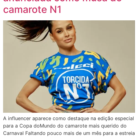
camarote N1
A influencer aparece como destaque na edição especial
para a Copa doMundo do camarote mais querido do
Carnaval Faltando pouco mais de um mês para a estreia