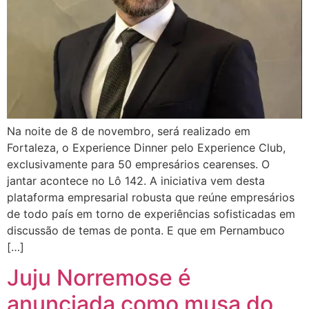
Na noite de 8 de novembro, será realizado em
Fortaleza, o Experience Dinner pelo Experience Club,
exclusivamente para 50 empresários cearenses. O
jantar acontece no Lô 142. A iniciativa vem desta
plataforma empresarial robusta que reúne empresários
de todo país em torno de experiências sofisticadas em
discussão de temas de ponta. E que em Pernambuco
[…]
Juju Norremose é
anunciada como musa do