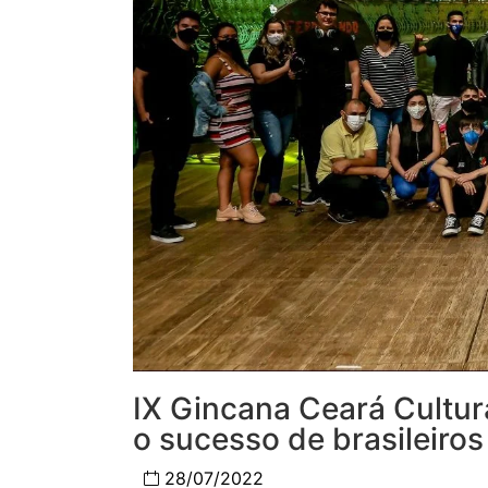
IX Gincana Ceará Cultura
o sucesso de brasileiro
28/07/2022