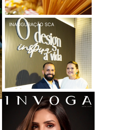
INAUGURAÇÃO SCA