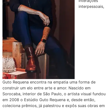
interações
interpessoais,
Guto Requena encontra na empatia uma forma de
construir um elo entre arte e amor. Nascido em
Sorocaba, interior de São Paulo, o artista visual fundou
em 2008 o Estúdio Guto Requena e, desde então,
coleciona prêmios, já palestrou e expôs suas obras em