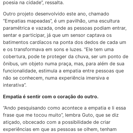
poesia na cidade”, ressalta.
Outro projeto desenvolvido este ano, chamado
“Empatias mapeadas”, é um pavilhão, uma escultura
paramétrica e vazada, onde as pessoas podiam entrar,
sentar e participar, já que um sensor captava os
batimentos cardíacos na ponta dos dedos de cada um
e os transformava em sons e luzes. “Ele tem uma
cobertura, pode te proteger da chuva, ser um ponto de
ônibus, um objeto numa praça, mas, para além de sua
funcionalidade, estimula a empatia entre pessoas que
não se conhecem, numa experiência imersiva e
interativa”.
Empatia é sentir com o coração do outro.
“Ando pesquisando como acontece a empatia e li essa
frase que me tocou muito”, lembra Guto, que se diz
atiçado, obcecado com a possibilidade de criar
experiências em que as pessoas se olhem, tenham