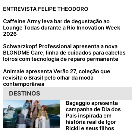
ENTREVISTA FELIPE THEODORO
Caffeine Army leva bar de degustação ao
Lounge Todas durante a Rio Innovation Week
2026
Schwarzkopf Professional apresenta a nova
BLONDME Care, linha de cuidados para cabelos
loiros com tecnologia de reparo permanente
Animale apresenta Verão 27, coleção que
revisita o Brasil pelo olhar da moda
contemporânea
DESTINOS
Bagaggio apresenta
campanha de Dia dos
Pais inspirada em
história real de Igor
Rickli e seus filhos