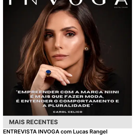
MAIS RECENTES
ENTREVISTA INVOGA com Lucas Rangel