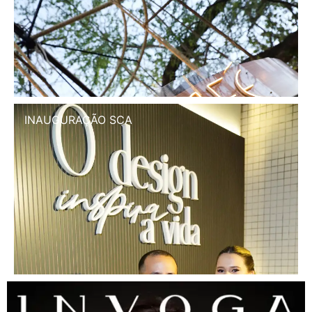
INAUGURAÇÃO SCA