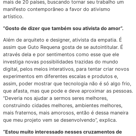
mais de 20 países, buscando tornar seu trabalho um
manifesto contemporâneo a favor do ativismo
artístico.
“Gosto de dizer que também sou ativista do amor”.
Além de arquiteto e designer, ativista da empatia. É
assim que Guto Requena gosta de se autointitular. É
através dela e por sentimentos como esse que ele
investiga novas possibilidades trazidas do mundo
digital, pelos meios interativos, para tentar criar novos
experimentos em diferentes escalas e produtos e,
assim, poder mostrar que tecnologia não é só algo frio,
que afasta, mas que pode e deve aproximar as pessoas.
“Deveria nos ajudar a sermos seres melhores,
construindo cidades melhores, ambientes melhores,
mais fraternos, mais amorosos, então é dessa maneira
que meu projeto vem se desenvolvendo”, explica.
“Estou muito interessado nesses cruzamentos de