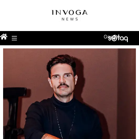
Grupo