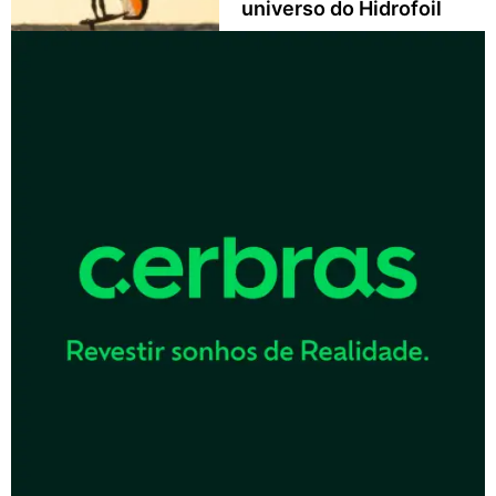
universo do Hidrofoil