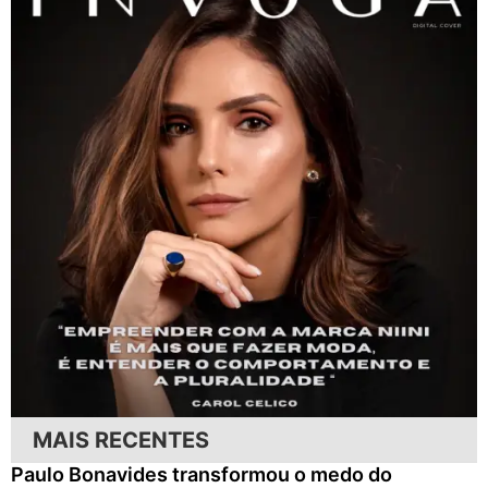
MAIS RECENTES
Paulo Bonavides transformou o medo do