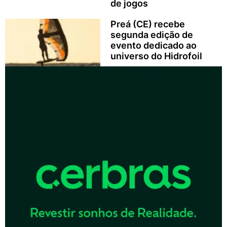
de jogos
Preá (CE) recebe
segunda edição de
evento dedicado ao
universo do Hidrofoil