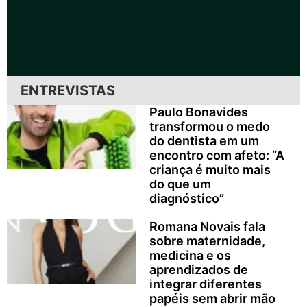
ENTREVISTAS
Paulo Bonavides
transformou o medo
do dentista em um
encontro com afeto: “A
criança é muito mais
do que um
diagnóstico”
Romana Novais fala
sobre maternidade,
medicina e os
aprendizados de
integrar diferentes
papéis sem abrir mão