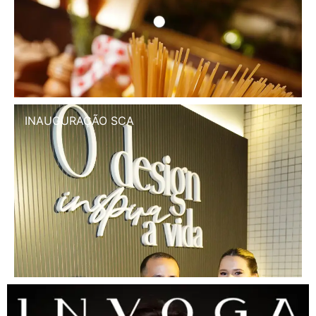
INAUGURAÇÃO SCA