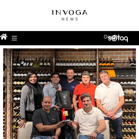
Grupo