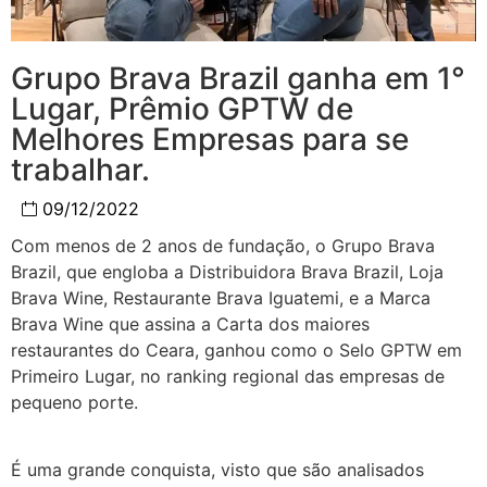
Grupo Brava Brazil ganha em 1°
Lugar, Prêmio GPTW de
Melhores Empresas para se
trabalhar.
09/12/2022
Com menos de 2 anos de fundação, o Grupo Brava
Brazil, que engloba a Distribuidora Brava Brazil, Loja
Brava Wine, Restaurante Brava Iguatemi, e a Marca
Brava Wine que assina a Carta dos maiores
restaurantes do Ceara, ganhou como o Selo GPTW em
Primeiro Lugar, no ranking regional das empresas de
pequeno porte.
É uma grande conquista, visto que são analisados