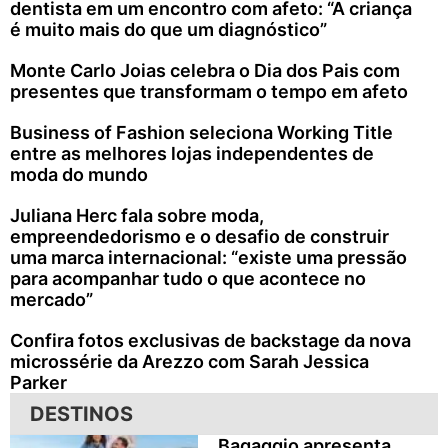
dentista em um encontro com afeto: “A criança
é muito mais do que um diagnóstico”
Monte Carlo Joias celebra o Dia dos Pais com
presentes que transformam o tempo em afeto
Business of Fashion seleciona Working Title
entre as melhores lojas independentes de
moda do mundo
Juliana Herc fala sobre moda,
empreendedorismo e o desafio de construir
uma marca internacional: “existe uma pressão
para acompanhar tudo o que acontece no
mercado”
Confira fotos exclusivas de backstage da nova
microssérie da Arezzo com Sarah Jessica
Parker
DESTINOS
Bagaggio apresenta