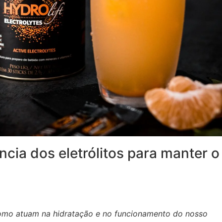
ncia dos eletrólitos para manter o
como atuam na hidratação e no funcionamento do nosso