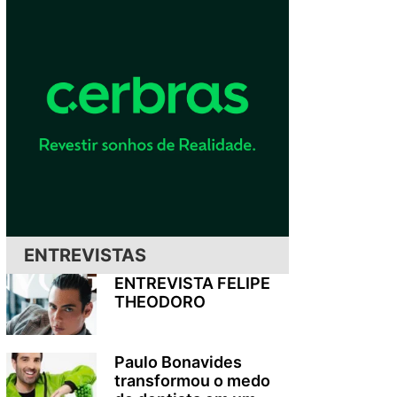
ENTREVISTAS
ENTREVISTA FELIPE
THEODORO
Paulo Bonavides
transformou o medo