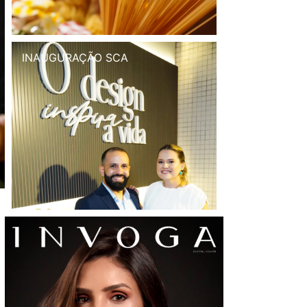
INAUGURAÇÃO SCA