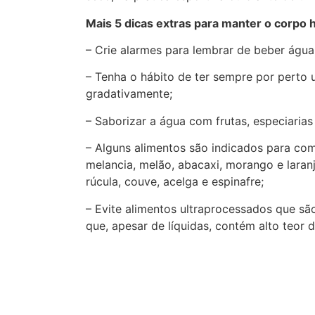
Mais 5 dicas extras para manter o corpo 
– Crie alarmes para lembrar de beber água
– Tenha o hábito de ter sempre por perto
gradativamente;
– Saborizar a água com frutas, especiaria
– Alguns alimentos são indicados para com
melancia, melão, abacaxi, morango e laranj
rúcula, couve, acelga e espinafre;
– Evite alimentos ultraprocessados que s
que, apesar de líquidas, contém alto teor d