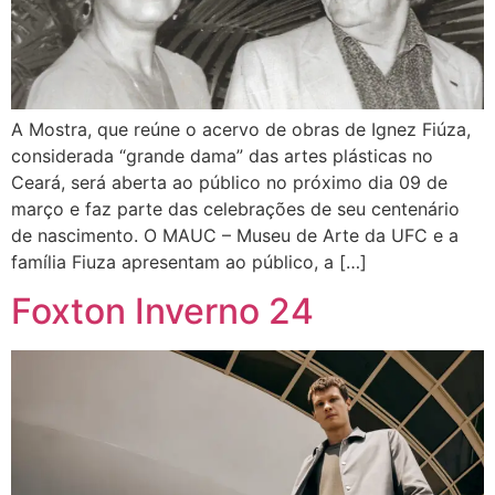
A Mostra, que reúne o acervo de obras de Ignez Fiúza,
considerada “grande dama” das artes plásticas no
Ceará, será aberta ao público no próximo dia 09 de
março e faz parte das celebrações de seu centenário
de nascimento. O MAUC – Museu de Arte da UFC e a
família Fiuza apresentam ao público, a […]
Foxton Inverno 24