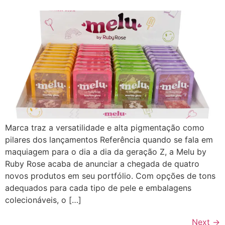
Marca traz a versatilidade e alta pigmentação como
pilares dos lançamentos Referência quando se fala em
maquiagem para o dia a dia da geração Z, a Melu by
Ruby Rose acaba de anunciar a chegada de quatro
novos produtos em seu portfólio. Com opções de tons
adequados para cada tipo de pele e embalagens
colecionáveis, o […]
Next
→