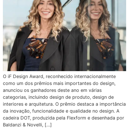
O iF Design Award, reconhecido internacionalmente
como um dos prêmios mais importantes do design,
anunciou os ganhadores deste ano em várias
categorias, incluindo design de produto, design de
interiores e arquitetura. O prêmio destaca a importância
da inovação, funcionalidade e qualidade no design. A
cadeira DOT, produzida pela Flexform e desenhada por
Baldanzi & Novelli, […]