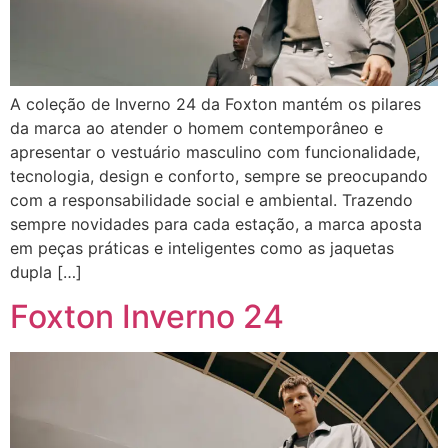
A coleção de Inverno 24 da Foxton mantém os pilares
da marca ao atender o homem contemporâneo e
apresentar o vestuário masculino com funcionalidade,
tecnologia, design e conforto, sempre se preocupando
com a responsabilidade social e ambiental. Trazendo
sempre novidades para cada estação, a marca aposta
em peças práticas e inteligentes como as jaquetas
dupla […]
Foxton Inverno 24