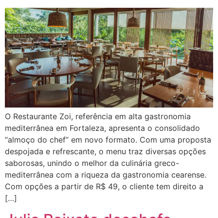
O Restaurante Zoi, referência em alta gastronomia
mediterrânea em Fortaleza, apresenta o consolidado
“almoço do chef” em novo formato. Com uma proposta
despojada e refrescante, o menu traz diversas opções
saborosas, unindo o melhor da culinária greco-
mediterrânea com a riqueza da gastronomia cearense.
Com opções a partir de R$ 49, o cliente tem direito a
[…]