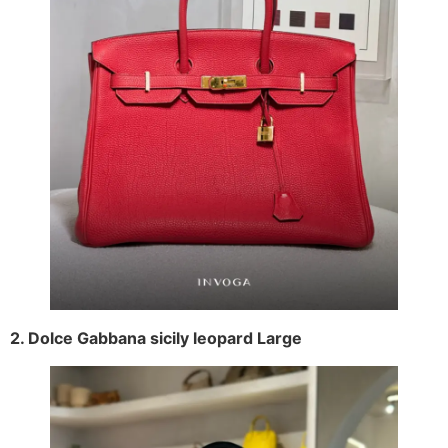
2. Dolce Gabbana sicily leopard Large