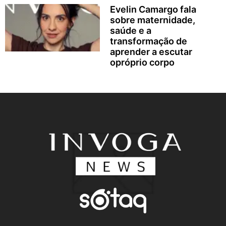
Evelin Camargo fala
sobre maternidade,
saúde e a
transformação de
aprender a escutar
opróprio corpo