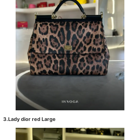
3.Lady dior red Large