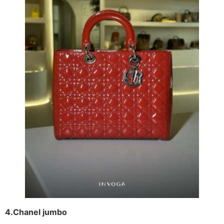
4.Chanel jumbo