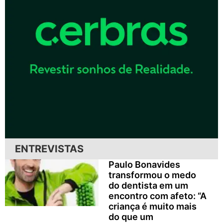
ENTREVISTAS
Paulo Bonavides
transformou o medo
do dentista em um
encontro com afeto: “A
criança é muito mais
do que um