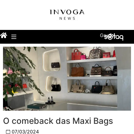
Grupo
O comeback das Maxi Bags
07/03/2024