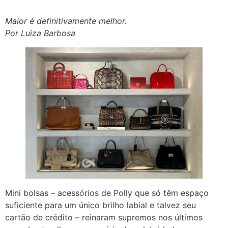
Maior é definitivamente melhor.
Por Luiza Barbosa
Mini bolsas – acessórios de Polly que só têm espaço
suficiente para um único brilho labial e talvez seu
cartão de crédito – reinaram supremos nos últimos