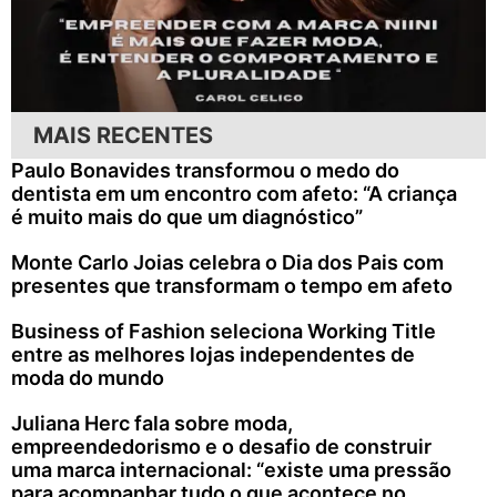
MAIS RECENTES
Paulo Bonavides transformou o medo do
dentista em um encontro com afeto: “A criança
é muito mais do que um diagnóstico”
Monte Carlo Joias celebra o Dia dos Pais com
presentes que transformam o tempo em afeto
Business of Fashion seleciona Working Title
entre as melhores lojas independentes de
moda do mundo
Juliana Herc fala sobre moda,
empreendedorismo e o desafio de construir
uma marca internacional: “existe uma pressão
para acompanhar tudo o que acontece no