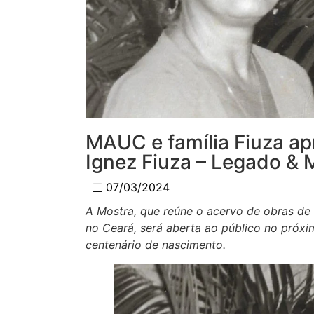
MAUC e família Fiuza ap
Ignez Fiuza – Legado & 
07/03/2024
A Mostra, que reúne o acervo de obras de 
no Ceará, será aberta ao público no próxi
centenário de nascimento.