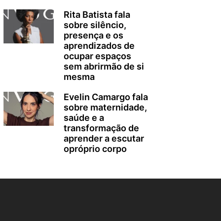
Rita Batista fala
sobre silêncio,
presença e os
aprendizados de
ocupar espaços
sem abrirmão de si
mesma
Evelin Camargo fala
sobre maternidade,
saúde e a
transformação de
aprender a escutar
opróprio corpo