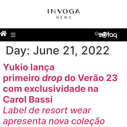
Grupo
Day:
June 21, 2022
Yukio lança
primeiro
drop
do Verão 23
com exclusividade na
Carol Bassi
Label de resort wear
apresenta nova coleção