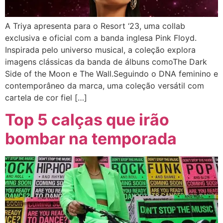
A Triya apresenta para o Resort ‘23, uma collab
exclusiva e oficial com a banda inglesa Pink Floyd.
Inspirada pelo universo musical, a coleção explora
imagens clássicas da banda de álbuns comoThe Dark
Side of the Moon e The Wall.Seguindo o DNA feminino e
contemporâneo da marca, uma coleção versátil com
cartela de cor fiel […]
Top 5 calças que irão
bombar na temporada