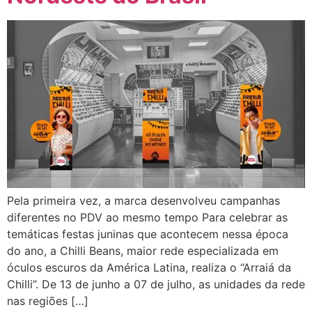
Pela primeira vez, a marca desenvolveu campanhas
diferentes no PDV ao mesmo tempo Para celebrar as
temáticas festas juninas que acontecem nessa época
do ano, a Chilli Beans, maior rede especializada em
óculos escuros da América Latina, realiza o “Arraiá da
Chilli”. De 13 de junho a 07 de julho, as unidades da rede
nas regiões […]