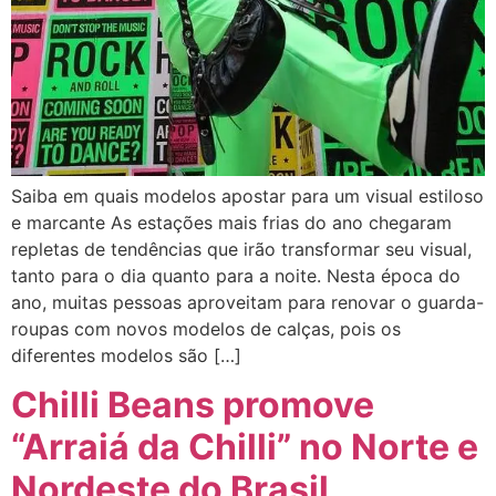
Saiba em quais modelos apostar para um visual estiloso
e marcante As estações mais frias do ano chegaram
repletas de tendências que irão transformar seu visual,
tanto para o dia quanto para a noite. Nesta época do
ano, muitas pessoas aproveitam para renovar o guarda-
roupas com novos modelos de calças, pois os
diferentes modelos são […]
Chilli Beans promove
“Arraiá da Chilli” no Norte e
Nordeste do Brasil