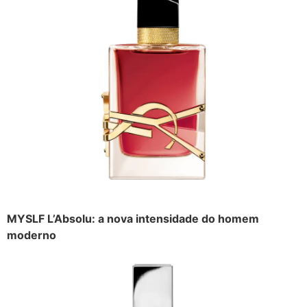
MYSLF L’Absolu: a nova intensidade do homem
moderno