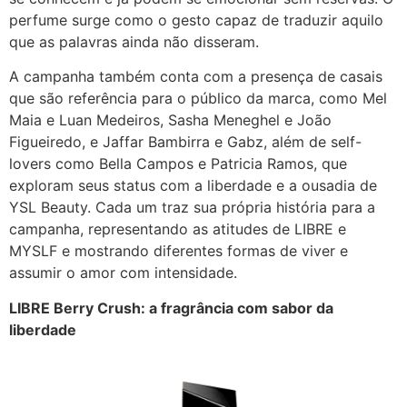
perfume surge como o gesto capaz de traduzir aquilo
que as palavras ainda não disseram.
A campanha também conta com a presença de casais
que são referência para o público da marca, como Mel
Maia e Luan Medeiros, Sasha Meneghel e João
Figueiredo, e Jaffar Bambirra e Gabz, além de self-
lovers como Bella Campos e Patricia Ramos, que
exploram seus status com a liberdade e a ousadia de
YSL Beauty. Cada um traz sua própria história para a
campanha, representando as atitudes de LIBRE e
MYSLF e mostrando diferentes formas de viver e
assumir o amor com intensidade.
LIBRE Berry Crush: a fragrância com sabor da
liberdade