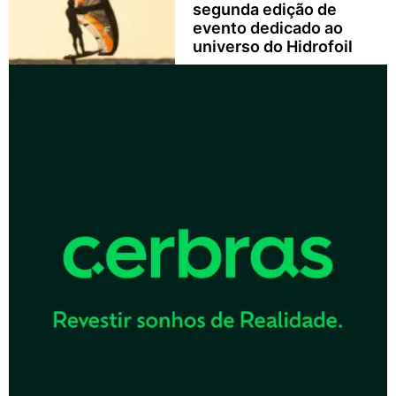
segunda edição de
evento dedicado ao
universo do Hidrofoil