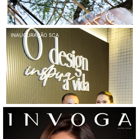
INAUGURAÇÃO SCA