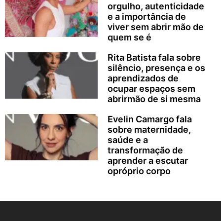
orgulho, autenticidade
e a importância de
viver sem abrir mão de
quem se é
Rita Batista fala sobre
silêncio, presença e os
aprendizados de
ocupar espaços sem
abrirmão de si mesma
Evelin Camargo fala
sobre maternidade,
saúde e a
transformação de
aprender a escutar
opróprio corpo