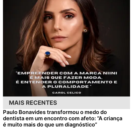
MAIS RECENTES
Paulo Bonavides transformou o medo do
dentista em um encontro com afeto: “A criança
é muito mais do que um diagnóstico”