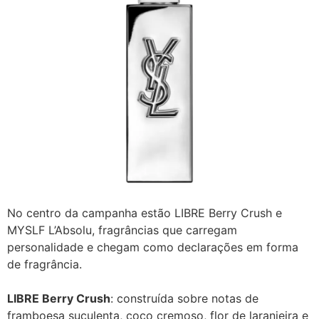
No centro da campanha estão LIBRE Berry Crush e
MYSLF L’Absolu, fragrâncias que carregam
personalidade e chegam como declarações em forma
de fragrância.
LIBRE Berry Crush
: construída sobre notas de
framboesa suculenta, coco cremoso, flor de laranjeira e