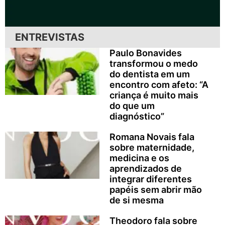
ENTREVISTAS
Paulo Bonavides
transformou o medo
do dentista em um
encontro com afeto: “A
criança é muito mais
do que um
diagnóstico”
Romana Novais fala
sobre maternidade,
medicina e os
aprendizados de
integrar diferentes
papéis sem abrir mão
de si mesma
Theodoro fala sobre