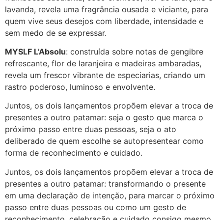
lavanda, revela uma fragrância ousada e viciante, para
quem vive seus desejos com liberdade, intensidade e
sem medo de se expressar.
MYSLF L’Absolu
: construída sobre notas de gengibre
refrescante, flor de laranjeira e madeiras ambaradas,
revela um frescor vibrante de especiarias, criando um
rastro poderoso, luminoso e envolvente.
Juntos, os dois lançamentos propõem elevar a troca de
presentes a outro patamar: seja o gesto que marca o
próximo passo entre duas pessoas, seja o ato
deliberado de quem escolhe se autopresentear como
forma de reconhecimento e cuidado.
Juntos, os dois lançamentos propõem elevar a troca de
presentes a outro patamar: transformando o presente
em uma declaração de intenção, para marcar o próximo
passo entre duas pessoas ou como um gesto de
reconhecimento, celebração e cuidado consigo mesmo.