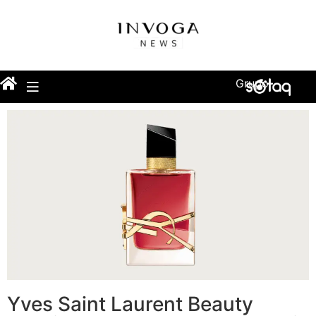
Grupo
Yves Saint Laurent Beauty