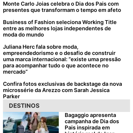
Monte Carlo Joias celebra o Dia dos Pais com
presentes que transformam o tempo em afeto
Business of Fashion seleciona Working Title
entre as melhores lojas independentes de
moda do mundo
Juliana Herc fala sobre moda,
empreendedorismo e o desafio de construir
uma marca internacional: “existe uma pressão
para acompanhar tudo o que acontece no
mercado”
Confira fotos exclusivas de backstage da nova
microssérie da Arezzo com Sarah Jessica
Parker
DESTINOS
Bagaggio apresenta
campanha de Dia dos
Pais inspirada em