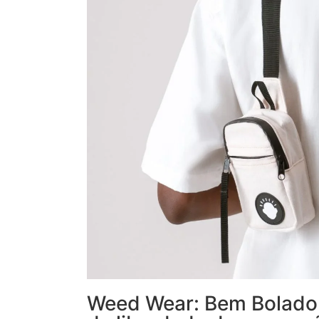
Weed Wear: Bem Bolado l