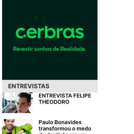
ENTREVISTAS
ENTREVISTA FELIPE
THEODORO
Paulo Bonavides
transformou o medo