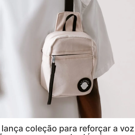
ança coleção para reforçar a voz