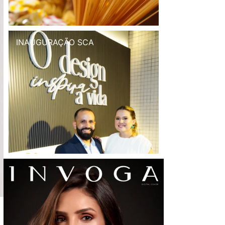
INAUGURAÇÃO SCA