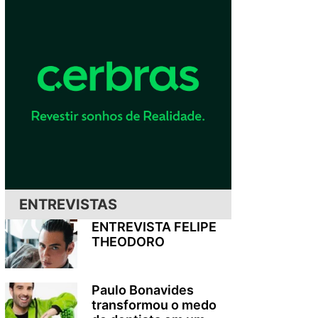
ENTREVISTAS
ENTREVISTA FELIPE
THEODORO
Paulo Bonavides
transformou o medo