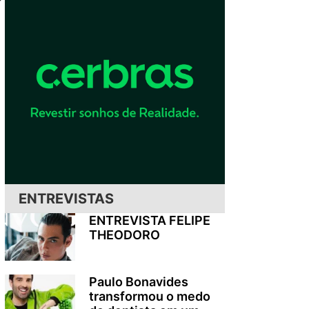
ENTREVISTAS
ENTREVISTA FELIPE
THEODORO
Paulo Bonavides
transformou o medo