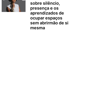
sobre silêncio,
presença e os
aprendizados de
ocupar espaços
sem abrirmão de si
mesma