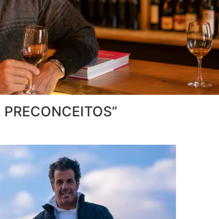
DE PRECONCEITOS”