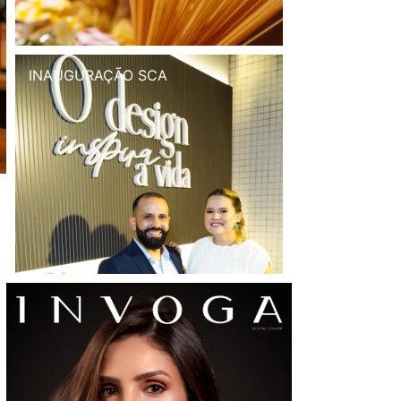
INAUGURAÇÃO SCA